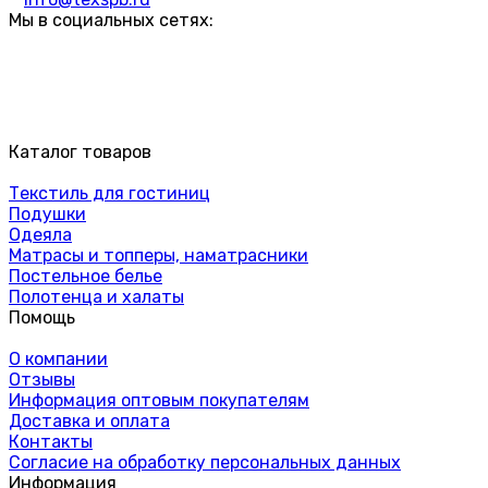
Мы в социальных сетях:
Каталог товаров
Текстиль для гостиниц
Подушки
Одеяла
Матрасы и топперы, наматрасники
Постельное белье
Полотенца и халаты
Помощь
О компании
Отзывы
Информация оптовым покупателям
Доставка и оплата
Контакты
Согласие на обработку персональных данных
Информация