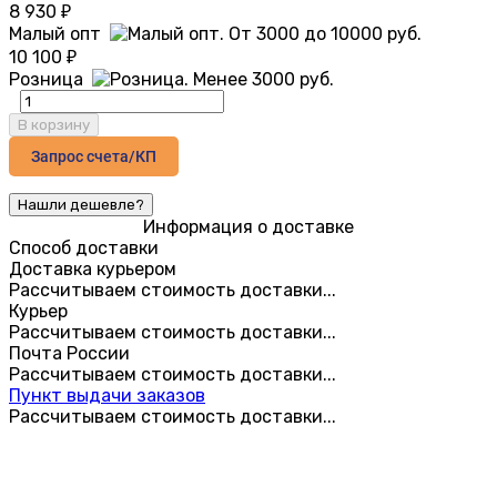
8 930
₽
Малый опт
10 100
₽
Розница
В корзину
Запрос счета/КП
Информация о доставке
Способ доставки
Доставка курьером
Рассчитываем стоимость доставки...
Курьер
Рассчитываем стоимость доставки...
Почта России
Рассчитываем стоимость доставки...
Пункт выдачи заказов
Рассчитываем стоимость доставки...