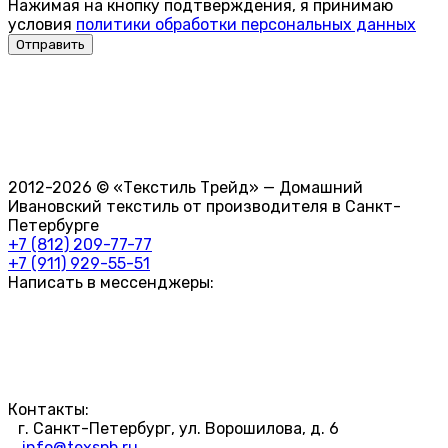
Нажимая на кнопку подтверждения, я принимаю
условия
политики обработки персональных данных
2012-2026 © «Текстиль Трейд» — Домашний
Ивановский текстиль от производителя в Санкт-
Петербурге
+7 (812) 209-77-77
+7 (911) 929-55-51
Написать в мессенджеры:
Контакты:
г. Санкт-Петербург, ул. Ворошилова, д. 6
info@texspb.ru