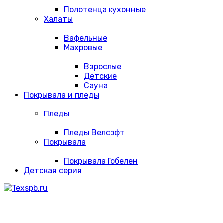
Полотенца кухонные
Халаты
Вафельные
Махровые
Взрослые
Детские
Сауна
Покрывала и пледы
Пледы
Пледы Велсофт
Покрывала
Покрывала Гобелен
Детская серия