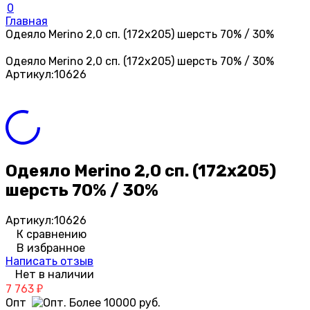
0
Главная
Одеяло Merino 2,0 сп. (172х205) шерсть 70% / 30%
Одеяло Merino 2,0 сп. (172х205) шерсть 70% / 30%
Артикул:
10626
Одеяло Merino 2,0 сп. (172х205)
шерсть 70% / 30%
Артикул:
10626
К сравнению
В избранное
Написать отзыв
Нет в наличии
7 763
₽
Опт