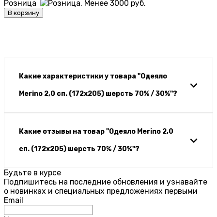
Розница
В корзину
Какие характеристики у товара "Одеяло
Merino 2,0 сп. (172х205) шерсть 70% / 30%"?
Какие отзывы на товар "Одеяло Merino 2,0
сп. (172х205) шерсть 70% / 30%"?
Будьте в курсе
Подпишитесь на последние обновления и узнавайте
о новинках и специальных предложениях первыми
Email