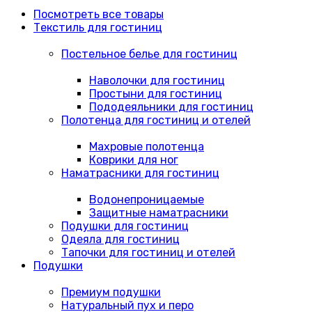
Посмотреть все товары
Текстиль для гостиниц
Постельное белье для гостиниц
Наволочки для гостиниц
Простыни для гостиниц
Пододеяльники для гостиниц
Полотенца для гостиниц и отелей
Махровые полотенца
Коврики для ног
Наматрасники для гостиниц
Водонепроницаемые
Защитные наматрасники
Подушки для гостиниц
Одеяла для гостиниц
Тапочки для гостиниц и отелей
Подушки
Премиум подушки
Натуральный пух и перо