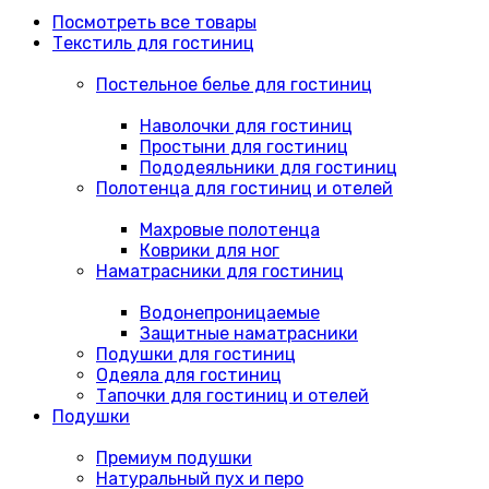
Посмотреть все товары
Текстиль для гостиниц
Постельное белье для гостиниц
Наволочки для гостиниц
Простыни для гостиниц
Пододеяльники для гостиниц
Полотенца для гостиниц и отелей
Махровые полотенца
Коврики для ног
Наматрасники для гостиниц
Водонепроницаемые
Защитные наматрасники
Подушки для гостиниц
Одеяла для гостиниц
Тапочки для гостиниц и отелей
Подушки
Премиум подушки
Натуральный пух и перо