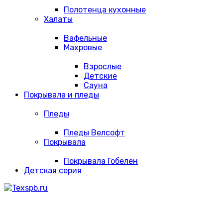
Полотенца кухонные
Халаты
Вафельные
Махровые
Взрослые
Детские
Сауна
Покрывала и пледы
Пледы
Пледы Велсофт
Покрывала
Покрывала Гобелен
Детская серия