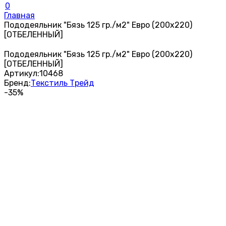
0
Главная
Пододеяльник "Бязь 125 гр./м2" Евро (200х220)
[ОТБЕЛЕННЫЙ]
Пододеяльник "Бязь 125 гр./м2" Евро (200х220)
[ОТБЕЛЕННЫЙ]
Артикул:
10468
Бренд:
Текстиль Трейд
-35%