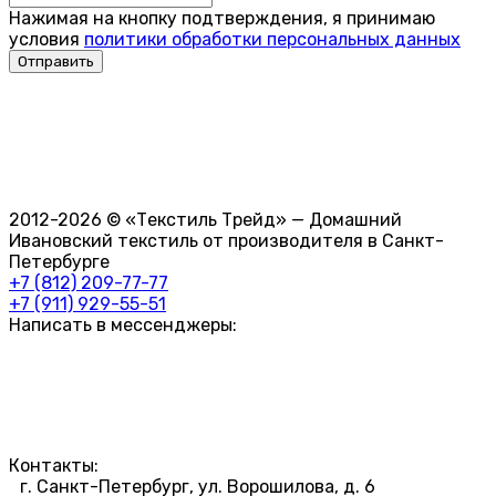
Нажимая на кнопку подтверждения, я принимаю
условия
политики обработки персональных данных
2012-2026 © «Текстиль Трейд» — Домашний
Ивановский текстиль от производителя в Санкт-
Петербурге
+7 (812) 209-77-77
+7 (911) 929-55-51
Написать в мессенджеры:
Контакты:
г. Санкт-Петербург, ул. Ворошилова, д. 6