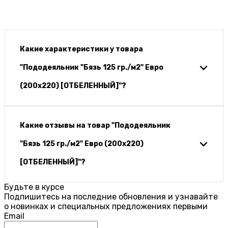
Какие характеристики у товара
"Пододеяльник "Бязь 125 гр./м2" Евро
(200х220) [ОТБЕЛЕННЫЙ]"?
Какие отзывы на товар "Пододеяльник
"Бязь 125 гр./м2" Евро (200х220)
[ОТБЕЛЕННЫЙ]"?
Будьте в курсе
Подпишитесь на последние обновления и узнавайте
о новинках и специальных предложениях первыми
Email