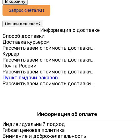
В корзину
Запрос счета/КП
Информация о доставке
Способ доставки
Доставка курьером
Рассчитываем стоимость доставки...
Курьер
Рассчитываем стоимость доставки...
Почта России
Рассчитываем стоимость доставки...
Пункт выдачи заказов
Рассчитываем стоимость доставки...
Информация об оплате
Индивидуальный подход
Гибкая ценовая политика
Внимание и доброжелательность