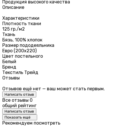
Продукция высокого качества
Описание
Характеристики
Плотность ткани
125 гр./м2
Ткань
Бязь, 100% хлопок
Размер пододеяльника
Евро (200х220)
Цвет постельного
Белый
Бренд
Текстиль Трейд
Отзывы
Отзывов ещё нет — ваш может стать первым.
Написать отзыв
Все отзывы
0
общий рейтинг
Написать отзыв
Показать ещё
Рекомендуем посмотреть