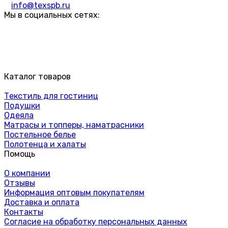
info@texspb.ru
Мы в социальных сетях:
Каталог товаров
Текстиль для гостиниц
Подушки
Одеяла
Матрасы и топперы, наматрасники
Постельное белье
Полотенца и халаты
Помощь
О компании
Отзывы
Информация оптовым покупателям
Доставка и оплата
Контакты
Согласие на обработку персональных данных