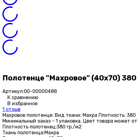
Полотенце "Махровое" (40х70) 380
Артикул:
00-00000488
К сравнению
В избранное
1 отзыв
Махровое полотенце: Вид ткани: Махра Плотность: 380 
Минимальный заказ - 1 упаковка. Цвет товара может о
Плотность полотенец:
380 гр./м2
Ткань полотенца:
Махра