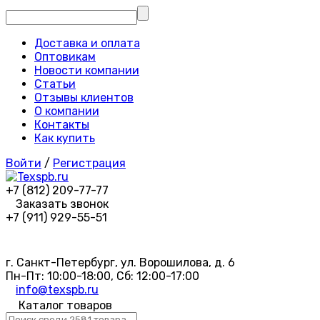
Доставка и оплата
Оптовикам
Новости компании
Статьи
Отзывы клиентов
О компании
Контакты
Как купить
Войти
/
Регистрация
+7 (812) 209-77-77
Заказать звонок
+7 (911) 929-55-51
г. Санкт-Петербург, ул. Ворошилова, д. 6
Пн-Пт: 10:00-18:00, Сб: 12:00-17:00
info@texspb.ru
Каталог товаров