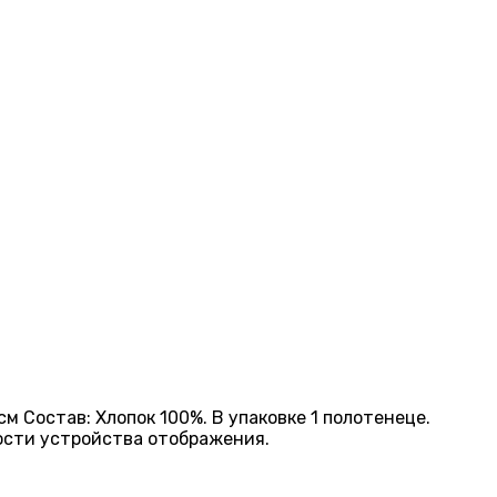
м Состав: Хлопок 100%. В упаковке 1 полотенеце.
кости устройства отображения.