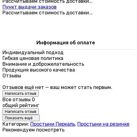
Рассчитываем стоимость доставки...
Пункт выдачи заказов
Рассчитываем стоимость доставки...
Информация об оплате
Индивидуальный подход
Гибкая ценовая политика
Внимание и доброжелательность
Продукция высокого качества
Отзывы
Отзывов ещё нет — ваш может стать первым.
Написать отзыв
Все отзывы
0
общий рейтинг
Написать отзыв
Показать ещё
Категории:
Простыни Перкаль
,
Простыни на резинке
Рекомендуем посмотреть