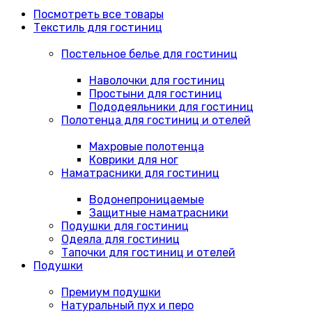
Посмотреть все товары
Текстиль для гостиниц
Постельное белье для гостиниц
Наволочки для гостиниц
Простыни для гостиниц
Пододеяльники для гостиниц
Полотенца для гостиниц и отелей
Махровые полотенца
Коврики для ног
Наматрасники для гостиниц
Водонепроницаемые
Защитные наматрасники
Подушки для гостиниц
Одеяла для гостиниц
Тапочки для гостиниц и отелей
Подушки
Премиум подушки
Натуральный пух и перо