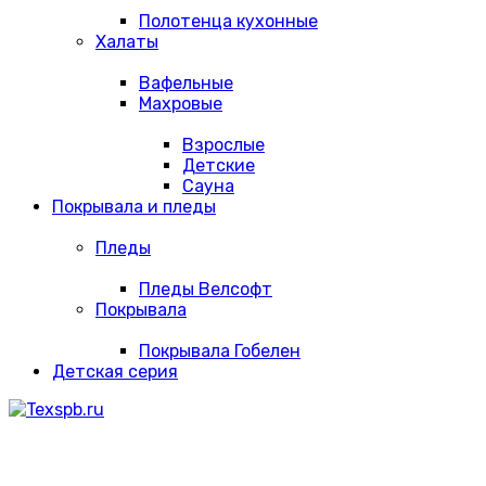
Полотенца кухонные
Халаты
Вафельные
Махровые
Взрослые
Детские
Сауна
Покрывала и пледы
Пледы
Пледы Велсофт
Покрывала
Покрывала Гобелен
Детская серия