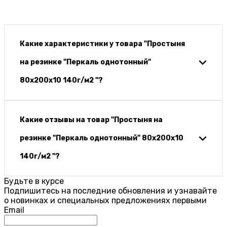
Какие характеристики у товара "Простыня
на резинке "Перкаль однотонный"
80х200х10 140г/м2 "?
Какие отзывы на товар "Простыня на
резинке "Перкаль однотонный" 80х200х10
140г/м2 "?
Будьте в курсе
Подпишитесь на последние обновления и узнавайте
о новинках и специальных предложениях первыми
Email