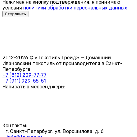
Нажимая на кнопку подтверждения, я принимаю
условия
политики обработки персональных данных
2012-2026 © «Текстиль Трейд» — Домашний
Ивановский текстиль от производителя в Санкт-
Петербурге
+7 (812) 209-77-77
+7 (911) 929-55-51
Написать в мессенджеры:
Контакты:
г. Санкт-Петербург, ул. Ворошилова, д. 6