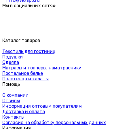
info@texspb.ru
Мы в социальных сетях:
Каталог товаров
Текстиль для гостиниц
Подушки
Одеяла
Матрасы и топперы, наматрасники
Постельное белье
Полотенца и халаты
Помощь
О компании
Отзывы
Информация оптовым покупателям
Доставка и оплата
Контакты
Согласие на обработку персональных данных
Информация