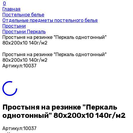
0
Главная
Постельное белье
Отдельные предметы постельного белья
Простыни
Простыни Перкаль
Простыня на резинке "Перкаль однотонный"
80х200х10 140г/м2
Простыня на резинке "Перкаль однотонный"
80х200х10 140г/м2
Артикул:
10037
Простыня на резинке "Перкаль
однотонный" 80х200х10 140г/м2
Артикул:
10037