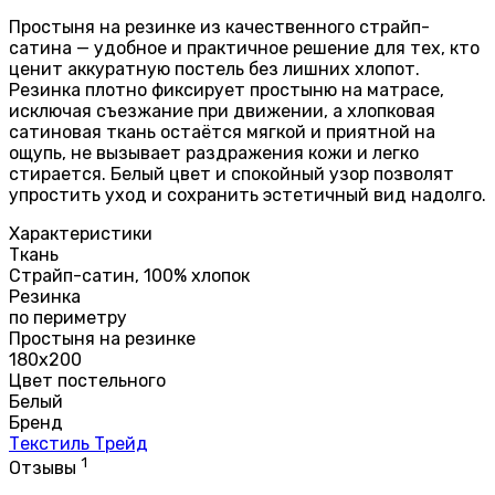
Простыня на резинке из качественного страйп-
сатина — удобное и практичное решение для тех, кто
ценит аккуратную постель без лишних хлопот.
Резинка плотно фиксирует простыню на матрасе,
исключая съезжание при движении, а хлопковая
сатиновая ткань остаётся мягкой и приятной на
ощупь, не вызывает раздражения кожи и легко
стирается. Белый цвет и спокойный узор позволят
упростить уход и сохранить эстетичный вид надолго.
Характеристики
Ткань
Страйп-сатин, 100% хлопок
Резинка
по периметру
Простыня на резинке
180х200
Цвет постельного
Белый
Бренд
Текстиль Трейд
1
Отзывы