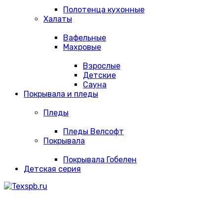
Полотенца кухонные
Халаты
Вафельные
Махровые
Взрослые
Детские
Сауна
Покрывала и пледы
Пледы
Пледы Велсофт
Покрывала
Покрывала Гобелен
Детская серия