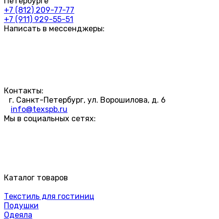
Петербурге
+7 (812) 209-77-77
+7 (911) 929-55-51
Написать в мессенджеры:
Контакты:
г. Санкт-Петербург, ул. Ворошилова, д. 6
info@texspb.ru
Мы в социальных сетях:
Каталог товаров
Текстиль для гостиниц
Подушки
Одеяла