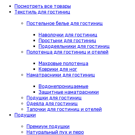
Посмотреть все товары
Текстиль для гостиниц
Постельное белье для гостиниц
Наволочки для гостиниц
Простыни для гостиниц
Пододеяльники для гостиниц
Полотенца для гостиниц и отелей
Махровые полотенца
Коврики для ног
Наматрасники для гостиниц
Водонепроницаемые
Защитные наматрасники
Подушки для гостиниц
Одеяла для гостиниц
Тапочки для гостиниц и отелей
Подушки
Премиум подушки
Натуральный пух и перо