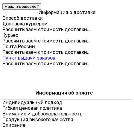
Информация о доставке
Способ доставки
Доставка курьером
Рассчитываем стоимость доставки...
Курьер
Рассчитываем стоимость доставки...
Почта России
Рассчитываем стоимость доставки...
Пункт выдачи заказов
Рассчитываем стоимость доставки...
Информация об оплате
Индивидуальный подход
Гибкая ценовая политика
Внимание и доброжелательность
Продукция высокого качества
Описание