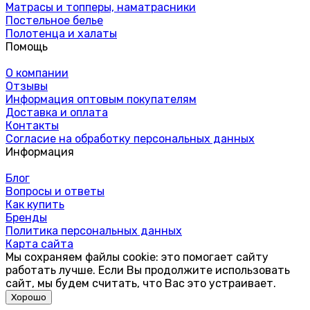
Матрасы и топперы, наматрасники
Постельное белье
Полотенца и халаты
Помощь
О компании
Отзывы
Информация оптовым покупателям
Доставка и оплата
Контакты
Согласие на обработку персональных данных
Информация
Блог
Вопросы и ответы
Как купить
Бренды
Политика персональных данных
Карта сайта
Мы сохраняем файлы cookie: это помогает сайту
работать лучше. Если Вы продолжите использовать
сайт, мы будем считать, что Вас это устраивает.
Хорошо