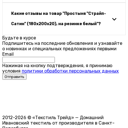
Какие отзывы на товар "Простыня "Страйп-
Сатин" (180х200х20), на резинке белый"?
Будьте в курсе
Подпишитесь на последние обновления и узнавайте
о новинках и специальных предложениях первыми
Email
Нажимая на кнопку подтверждения, я принимаю
условия
политики обработки персональных данных
2012-2026 © «Текстиль Трейд» — Домашний
Ивановский текстиль от производителя в Санкт-