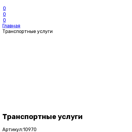
0
0
0
Главная
Транспортные услуги
Транспортные услуги
Артикул:
10970