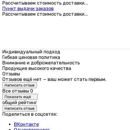
Рассчитываем стоимость доставки...
Пункт выдачи заказов
Рассчитываем стоимость доставки...
Индивидуальный подход
Гибкая ценовая политика
Внимание и доброжелательность
Продукция высокого качества
Отзывы
Отзывов ещё нет — ваш может стать первым.
Написать отзыв
Все отзывы
0
Показать ещё
общий рейтинг
Написать отзыв
Поделиться в соцсетях:
ВКонтакте
Одноклассники