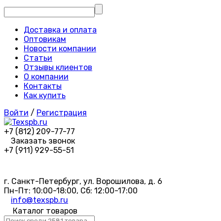
Доставка и оплата
Оптовикам
Новости компании
Статьи
Отзывы клиентов
О компании
Контакты
Как купить
Войти
/
Регистрация
+7 (812) 209-77-77
Заказать звонок
+7 (911) 929-55-51
г. Санкт-Петербург, ул. Ворошилова, д. 6
Пн-Пт: 10:00-18:00, Сб: 12:00-17:00
info@texspb.ru
Каталог товаров