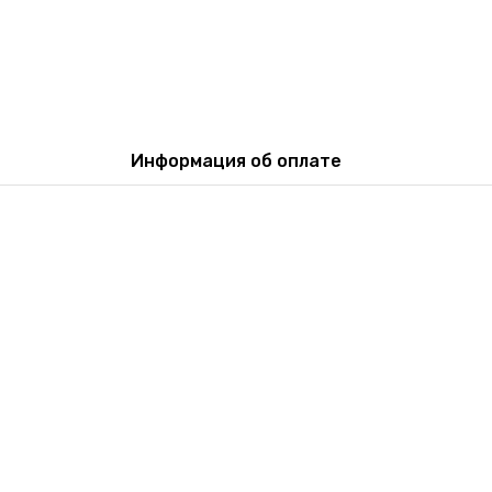
Информация об оплате