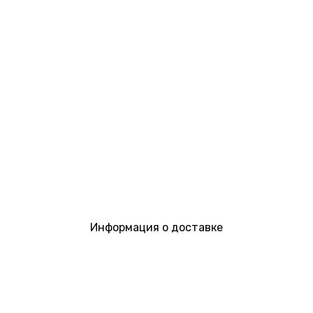
Информация о доставке