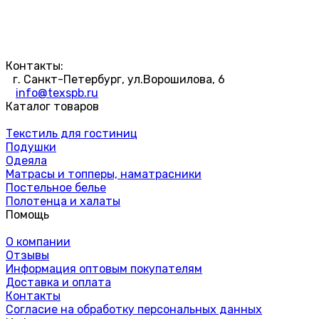
Контакты:
г. Санкт-Петербург, ул.Ворошилова, 6
info@texspb.ru
Каталог товаров
Текстиль для гостиниц
Подушки
Одеяла
Матрасы и топперы, наматрасники
Постельное белье
Полотенца и халаты
Помощь
О компании
Отзывы
Информация оптовым покупателям
Доставка и оплата
Контакты
Согласие на обработку персональных данных