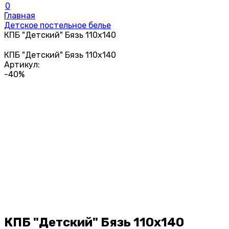
0
Главная
Детское постельное белье
КПБ "Детский" Бязь 110х140
КПБ "Детский" Бязь 110х140
Артикул:
-40%
КПБ "Детский" Бязь 110х140