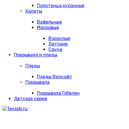
Полотенца кухонные
Халаты
Вафельные
Махровые
Взрослые
Детские
Сауна
Покрывала и пледы
Пледы
Пледы Велсофт
Покрывала
Покрывала Гобелен
Детская серия