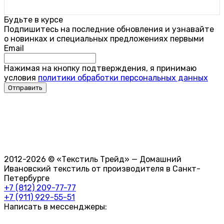
Будьте в курсе
Подпишитесь на последние обновления и узнавайте
о новинках и специальных предложениях первыми
Email
Нажимая на кнопку подтверждения, я принимаю
условия
политики обработки персональных данных
2012-2026 © «Текстиль Трейд» — Домашний
Ивановский текстиль от производителя в Санкт-
Петербурге
+7 (812) 209-77-77
+7 (911) 929-55-51
Написать в мессенджеры: