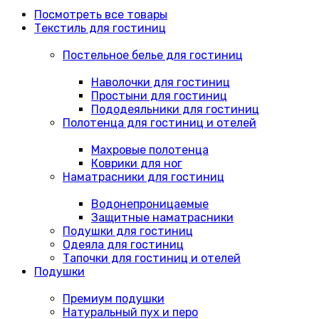
Посмотреть все товары
Текстиль для гостиниц
Постельное белье для гостиниц
Наволочки для гостиниц
Простыни для гостиниц
Пододеяльники для гостиниц
Полотенца для гостиниц и отелей
Махровые полотенца
Коврики для ног
Наматрасники для гостиниц
Водонепроницаемые
Защитные наматрасники
Подушки для гостиниц
Одеяла для гостиниц
Тапочки для гостиниц и отелей
Подушки
Премиум подушки
Натуральный пух и перо