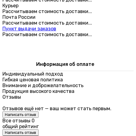
Курьер
Рассчитываем стоимость доставки...
Почта России
Рассчитываем стоимость доставки...
Пункт выдачи заказов
Рассчитываем стоимость доставки...
Информация об оплате
Индивидуальный подход
Гибкая ценовая политика
Внимание и доброжелательность
Продукция высокого качества
Отзывы
Отзывов ещё нет — ваш может стать первым.
Написать отзыв
Все отзывы
0
общий рейтинг
Написать отзыв