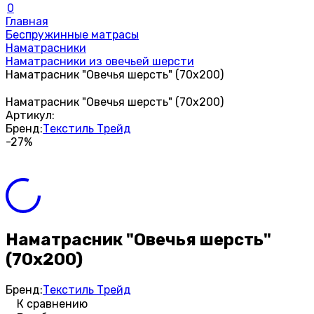
0
Главная
Беспружинные матрасы
Наматрасники
Наматрасники из овечьей шерсти
Наматрасник "Овечья шерсть" (70х200)
Наматрасник "Овечья шерсть" (70х200)
Артикул:
Бренд:
Текстиль Трейд
-27%
Наматрасник "Овечья шерсть"
(70х200)
Бренд:
Текстиль Трейд
К сравнению