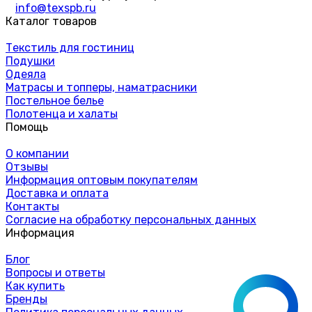
info@texspb.ru
Каталог товаров
Текстиль для гостиниц
Подушки
Одеяла
Матрасы и топперы, наматрасники
Постельное белье
Полотенца и халаты
Помощь
О компании
Отзывы
Информация оптовым покупателям
Доставка и оплата
Контакты
Согласие на обработку персональных данных
Информация
Блог
Вопросы и ответы
Как купить
Бренды