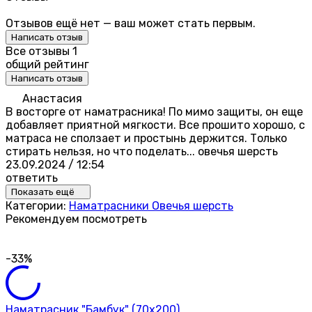
Отзывов ещё нет — ваш может стать первым.
Написать отзыв
Все отзывы
1
общий рейтинг
Написать отзыв
Анастасия
В восторге от наматрасника! По мимо защиты, он еще
добавляет приятной мягкости. Все прошито хорошо, с
матраса не сползает и простынь держится. Только
стирать нельзя, но что поделать... овечья шерсть
23.09.2024 / 12:54
ответить
Показать ещё
Категории:
Наматрасники Овечья шерсть
Рекомендуем посмотреть
-33%
Наматрасник "Бамбук" (70х200)