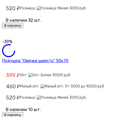
520
Розница
₽
В наличии 32 шт.
В корзину
-39%
Подушка "Овечья шерсть" 50х70
399
Опт
₽
460
Малый опт
₽
520
Розница
₽
В наличии 10 шт.
В корзину