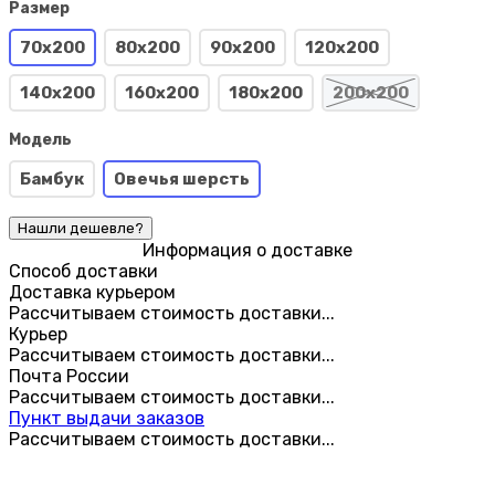
Размер
70х200
80х200
90х200
120х200
140х200
160х200
180х200
200х200
Модель
Бамбук
Овечья шерсть
Информация о доставке
Способ доставки
Доставка курьером
Рассчитываем стоимость доставки...
Курьер
Рассчитываем стоимость доставки...
Почта России
Рассчитываем стоимость доставки...
Пункт выдачи заказов
Рассчитываем стоимость доставки...