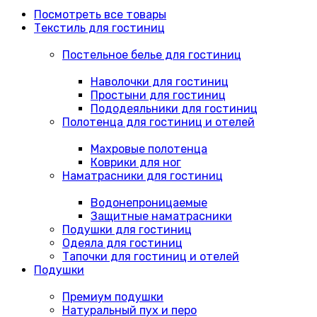
Посмотреть все товары
Текстиль для гостиниц
Постельное белье для гостиниц
Наволочки для гостиниц
Простыни для гостиниц
Пододеяльники для гостиниц
Полотенца для гостиниц и отелей
Махровые полотенца
Коврики для ног
Наматрасники для гостиниц
Водонепроницаемые
Защитные наматрасники
Подушки для гостиниц
Одеяла для гостиниц
Тапочки для гостиниц и отелей
Подушки
Премиум подушки
Натуральный пух и перо