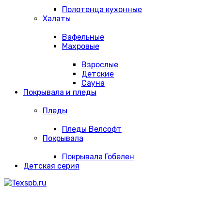
Полотенца кухонные
Халаты
Вафельные
Махровые
Взрослые
Детские
Сауна
Покрывала и пледы
Пледы
Пледы Велсофт
Покрывала
Покрывала Гобелен
Детская серия