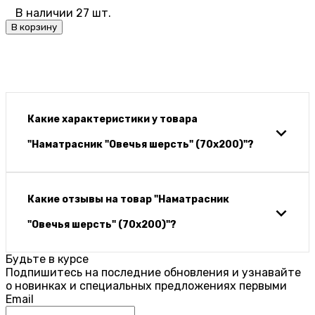
В наличии 27 шт.
В корзину
Какие характеристики у товара
"Наматрасник "Овечья шерсть" (70х200)"?
Какие отзывы на товар "Наматрасник
"Овечья шерсть" (70х200)"?
Будьте в курсе
Подпишитесь на последние обновления и узнавайте
о новинках и специальных предложениях первыми
Email