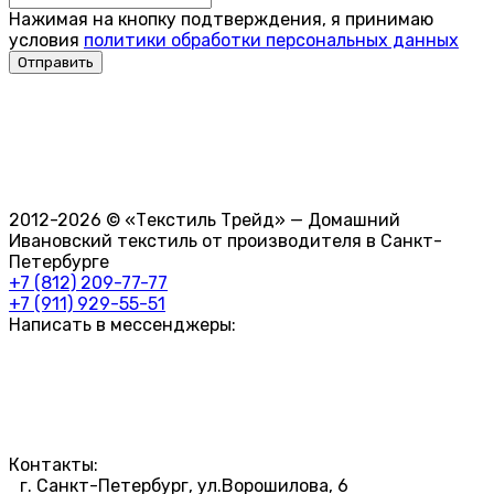
Нажимая на кнопку подтверждения, я принимаю
условия
политики обработки персональных данных
2012-2026 © «Текстиль Трейд» — Домашний
Ивановский текстиль от производителя в Санкт-
Петербурге
+7 (812) 209-77-77
+7 (911) 929-55-51
Написать в мессенджеры:
Контакты:
г. Санкт-Петербург, ул.Ворошилова, 6