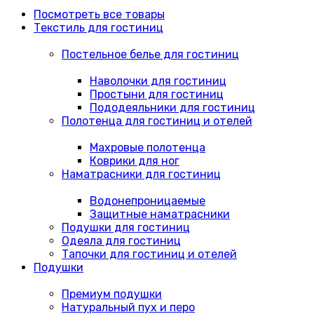
Посмотреть все товары
Текстиль для гостиниц
Постельное белье для гостиниц
Наволочки для гостиниц
Простыни для гостиниц
Пододеяльники для гостиниц
Полотенца для гостиниц и отелей
Махровые полотенца
Коврики для ног
Наматрасники для гостиниц
Водонепроницаемые
Защитные наматрасники
Подушки для гостиниц
Одеяла для гостиниц
Тапочки для гостиниц и отелей
Подушки
Премиум подушки
Натуральный пух и перо