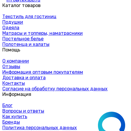
Каталог товаров
Текстиль для гостиниц
Подушки
Одеяла
Матрасы и топперы, наматрасники
Постельное белье
Полотенца и халаты
Помощь
О компании
Отзывы
Информация оптовым покупателям
Доставка и оплата
Контакты
Согласие на обработку персональных данных
Информация
Блог
Вопросы и ответы
Как купить
Бренды
Политика персональных данных