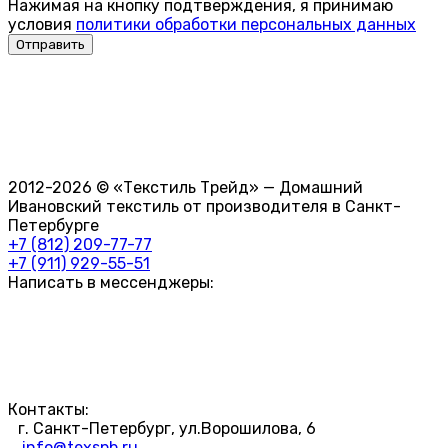
Нажимая на кнопку подтверждения, я принимаю
условия
политики обработки персональных данных
2012-2026 © «Текстиль Трейд» — Домашний
Ивановский текстиль от производителя в Санкт-
Петербурге
+7 (812) 209-77-77
+7 (911) 929-55-51
Написать в мессенджеры:
Контакты:
г. Санкт-Петербург, ул.Ворошилова, 6
info@texspb.ru