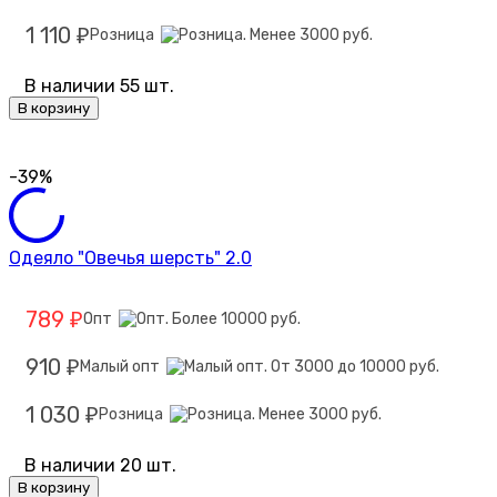
1 110
Розница
₽
В наличии 55 шт.
В корзину
-39%
Одеяло "Овечья шерсть" 2.0
789
Опт
₽
910
Малый опт
₽
1 030
Розница
₽
В наличии 20 шт.
В корзину