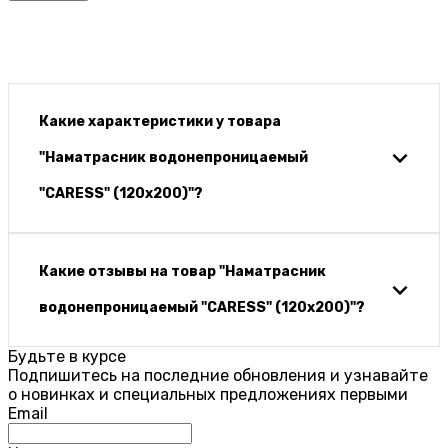
Какие характеристики у товара
"Наматрасник водонепроницаемый
"CARESS" (120x200)"?
Какие отзывы на товар "Наматрасник
водонепроницаемый "CARESS" (120x200)"?
Будьте в курсе
Подпишитесь на последние обновления и узнавайте
о новинках и специальных предложениях первыми
Email