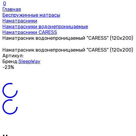
0
Главная
Беспружинные матрасы
Наматрасники
Наматрасники водонепроницаемые
Наматрасники CARESS
Наматрасник водонепроницаемый "CARESS" (120x200)
Наматрасник водонепроницаемый "CARESS" (120x200)
Артикул:
Бренд:
SleepWay
-23%