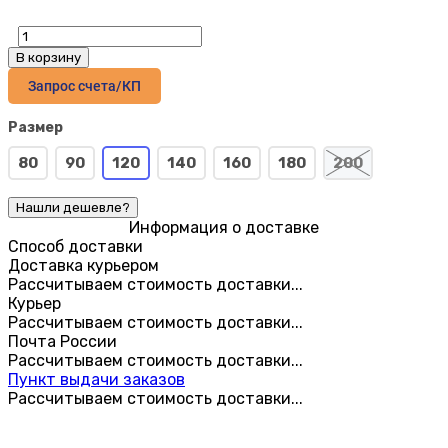
В корзину
Запрос счета/КП
Размер
80
90
120
140
160
180
200
Информация о доставке
Способ доставки
Доставка курьером
Рассчитываем стоимость доставки...
Курьер
Рассчитываем стоимость доставки...
Почта России
Рассчитываем стоимость доставки...
Пункт выдачи заказов
Рассчитываем стоимость доставки...