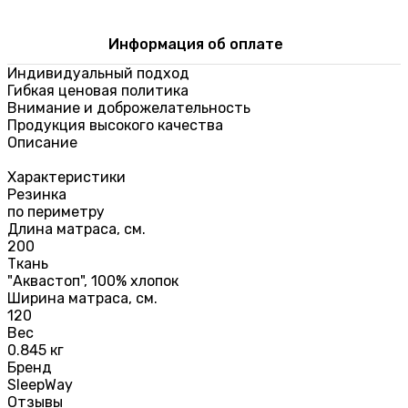
Информация об оплате
Индивидуальный подход
Гибкая ценовая политика
Внимание и доброжелательность
Продукция высокого качества
Описание
Характеристики
Резинка
по периметру
Длина матраса, см.
200
Ткань
"Аквастоп", 100% хлопок
Ширина матраса, см.
120
Вес
0.845 кг
Бренд
SleepWay
Отзывы