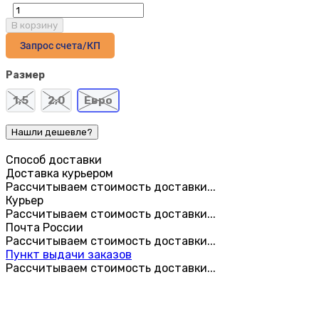
В корзину
Запрос счета/КП
Размер
1,5
2,0
Евро
Способ доставки
Доставка курьером
Рассчитываем стоимость доставки...
Курьер
Рассчитываем стоимость доставки...
Почта России
Рассчитываем стоимость доставки...
Пункт выдачи заказов
Рассчитываем стоимость доставки...