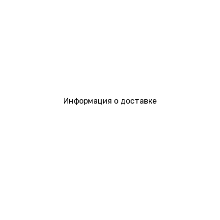
Информация о доставке