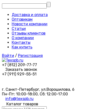
Доставка и оплата
Оптовикам
Новости компании
Статьи
Отзывы клиентов
О компании
Контакты
Как купить
Войти
/
Регистрация
+7 (812) 209-77-77
Заказать звонок
+7 (911) 929-55-51
г. Санкт-Петербург, ул.Ворошилова, 6
Пн-Пт: 10:00-18:00, Сб: 12:00-17:00
info@texspb.ru
Каталог товаров