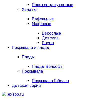
Полотенца кухонные
Халаты
Вафельные
Махровые
Взрослые
Детские
Сауна
Покрывала и пледы
Пледы
Пледы Велсофт
Покрывала
Покрывала Гобелен
Детская серия