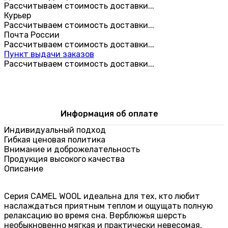
Рассчитываем стоимость доставки...
Курьер
Рассчитываем стоимость доставки...
Почта России
Рассчитываем стоимость доставки...
Пункт выдачи заказов
Рассчитываем стоимость доставки...
Информация об оплате
Индивидуальный подход
Гибкая ценовая политика
Внимание и доброжелательность
Продукция высокого качества
Описание
Серия CAMEL WOOL идеальна для тех, кто любит
наслаждаться приятным теплом и ощущать полную
релаксацию во время сна. Верблюжья шерсть
необыкновенно мягкая и практически невесомая,