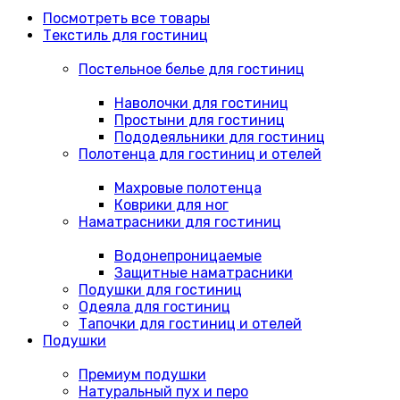
Посмотреть все товары
Текстиль для гостиниц
Постельное белье для гостиниц
Наволочки для гостиниц
Простыни для гостиниц
Пододеяльники для гостиниц
Полотенца для гостиниц и отелей
Махровые полотенца
Коврики для ног
Наматрасники для гостиниц
Водонепроницаемые
Защитные наматрасники
Подушки для гостиниц
Одеяла для гостиниц
Тапочки для гостиниц и отелей
Подушки
Премиум подушки
Натуральный пух и перо