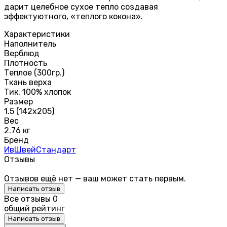
дарит целебное сухое тепло создавая
эффектуютного, «теплого кокона».
Характеристики
Наполнитель
Верблюд
Плотность
Теплое (300гр.)
Ткань верха
Тик, 100% хлопок
Размер
1.5 (142х205)
Вес
2.76 кг
Бренд
ИвШвейСтандарт
Отзывы
Отзывов ещё нет — ваш может стать первым.
Написать отзыв
Все отзывы
0
общий рейтинг
Написать отзыв