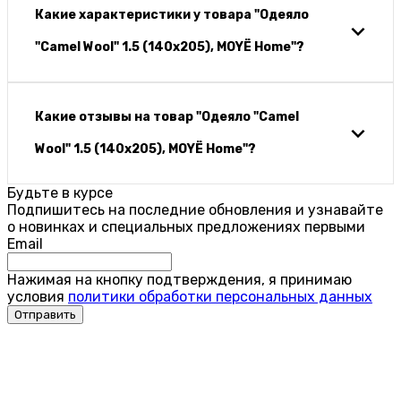
Какие характеристики у товара "Одеяло
"Camel Wool" 1.5 (140х205), MOYЁ Home"?
Какие отзывы на товар "Одеяло "Camel
Wool" 1.5 (140х205), MOYЁ Home"?
Будьте в курсе
Подпишитесь на последние обновления и узнавайте
о новинках и специальных предложениях первыми
Email
Нажимая на кнопку подтверждения, я принимаю
условия
политики обработки персональных данных