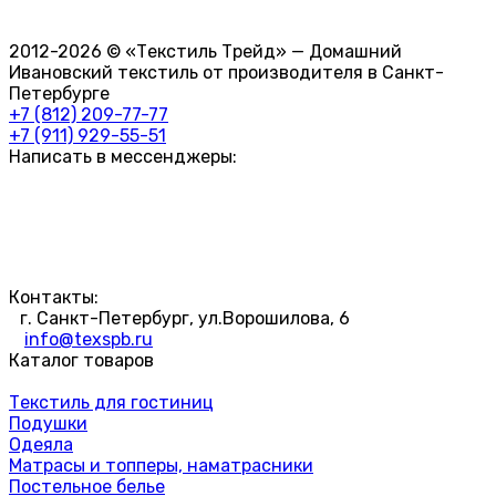
2012-2026 © «Текстиль Трейд» — Домашний
Ивановский текстиль от производителя в Санкт-
Петербурге
+7 (812) 209-77-77
+7 (911) 929-55-51
Написать в мессенджеры:
Контакты:
г. Санкт-Петербург, ул.Ворошилова, 6
info@texspb.ru
Каталог товаров
Текстиль для гостиниц
Подушки
Одеяла
Матрасы и топперы, наматрасники
Постельное белье