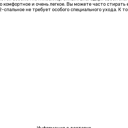
о комфортное и очень легкое. Вы можете часто стирать 
-спальное не требует особого специального ухода. К т