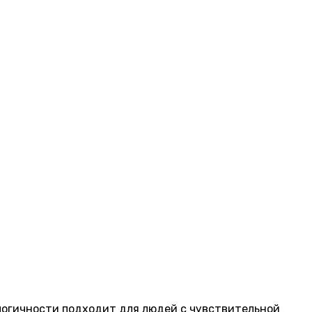
кологичности подходит для людей с чувствительной