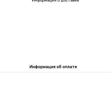
Информация о доставке
Информация об оплате