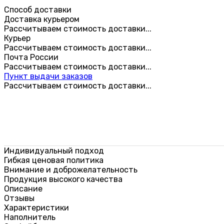
Способ доставки
Доставка курьером
Рассчитываем стоимость доставки...
Курьер
Рассчитываем стоимость доставки...
Почта России
Рассчитываем стоимость доставки...
Пункт выдачи заказов
Рассчитываем стоимость доставки...
Индивидуальный подход
Гибкая ценовая политика
Внимание и доброжелательность
Продукция высокого качества
Описание
Отзывы
Характеристики
Наполнитель