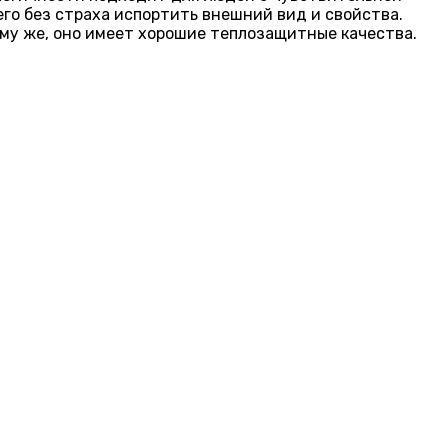
его без страха испортить внешний вид и свойства.
ому же, оно имеет хорошие теплозащитные качества.