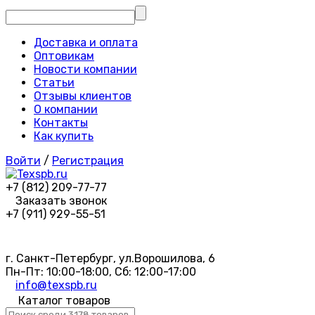
Доставка и оплата
Оптовикам
Новости компании
Статьи
Отзывы клиентов
О компании
Контакты
Как купить
Войти
/
Регистрация
+7 (812) 209-77-77
Заказать звонок
+7 (911) 929-55-51
г. Санкт-Петербург, ул.Ворошилова, 6
Пн-Пт: 10:00-18:00, Сб: 12:00-17:00
info@texspb.ru
Каталог товаров