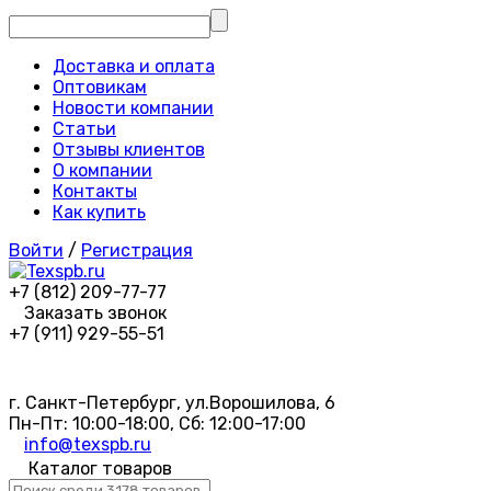
Доставка и оплата
Оптовикам
Новости компании
Статьи
Отзывы клиентов
О компании
Контакты
Как купить
Войти
/
Регистрация
+7 (812) 209-77-77
Заказать звонок
+7 (911) 929-55-51
г. Санкт-Петербург, ул.Ворошилова, 6
Пн-Пт: 10:00-18:00, Сб: 12:00-17:00
info@texspb.ru
Каталог товаров