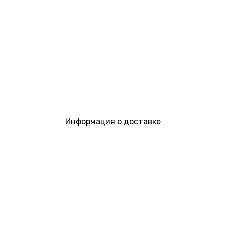
Информация о доставке