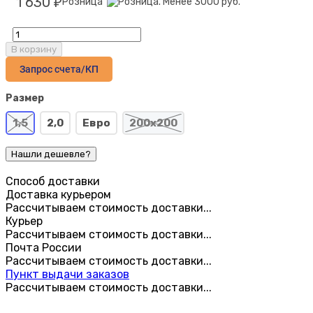
1 630
Розница
₽
В корзину
Запрос счета/КП
Размер
1,5
2,0
Евро
200х200
Способ доставки
Доставка курьером
Рассчитываем стоимость доставки...
Курьер
Рассчитываем стоимость доставки...
Почта России
Рассчитываем стоимость доставки...
Пункт выдачи заказов
Рассчитываем стоимость доставки...