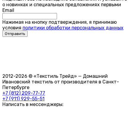
о новинках и специальных предложениях первыми
Email
Нажимая на кнопку подтверждения, я принимаю
условия
политики обработки персональных данных
2012-2026 © «Текстиль Трейд» — Домашний
Ивановский текстиль от производителя в Санкт-
Петербурге
+7 (812) 209-77-77
+7 (911) 929-55-51
Написать в мессенджеры: