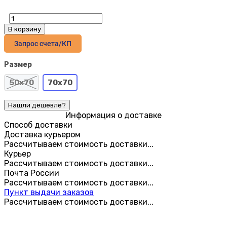
В корзину
Запрос счета/КП
Размер
50x70
70x70
Информация о доставке
Способ доставки
Доставка курьером
Рассчитываем стоимость доставки...
Курьер
Рассчитываем стоимость доставки...
Почта России
Рассчитываем стоимость доставки...
Пункт выдачи заказов
Рассчитываем стоимость доставки...