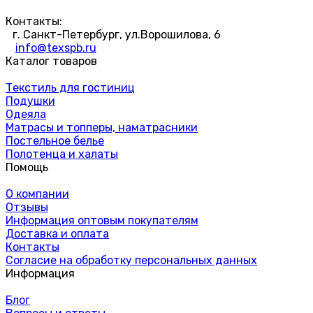
Контакты:
г. Санкт-Петербург, ул.Ворошилова, 6
info@texspb.ru
Каталог товаров
Текстиль для гостиниц
Подушки
Одеяла
Матрасы и топперы, наматрасники
Постельное белье
Полотенца и халаты
Помощь
О компании
Отзывы
Информация оптовым покупателям
Доставка и оплата
Контакты
Согласие на обработку персональных данных
Информация
Блог