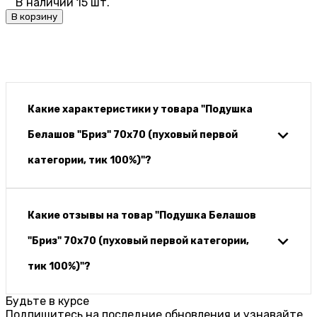
В наличии 15 шт.
В корзину
Какие характеристики у товара "Подушка
Белашов "Бриз" 70х70 (пуховый первой
категории, тик 100%)"?
Какие отзывы на товар "Подушка Белашов
"Бриз" 70х70 (пуховый первой категории,
тик 100%)"?
Будьте в курсе
Подпишитесь на последние обновления и узнавайте