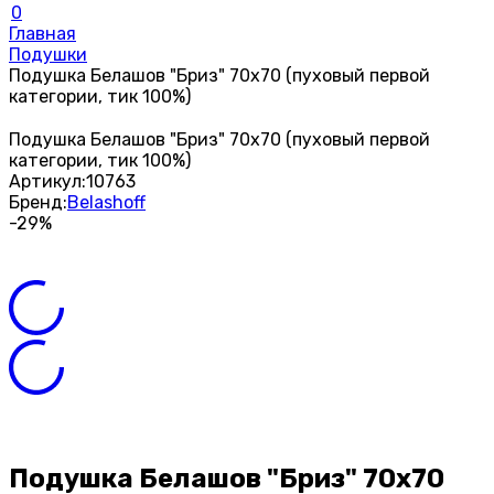
0
Главная
Подушки
Подушка Белашов "Бриз" 70х70 (пуховый первой
категории, тик 100%)
Подушка Белашов "Бриз" 70х70 (пуховый первой
категории, тик 100%)
Артикул:
10763
Бренд:
Belashoff
-29%
Подушка Белашов "Бриз" 70х70