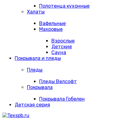
Полотенца кухонные
Халаты
Вафельные
Махровые
Взрослые
Детские
Сауна
Покрывала и пледы
Пледы
Пледы Велсофт
Покрывала
Покрывала Гобелен
Детская серия