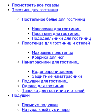
Посмотреть все товары
Текстиль для гостиниц
Постельное белье для гостиниц
Наволочки для гостиниц
Простыни для гостиниц
Пододеяльники для гостиниц
Полотенца для гостиниц и отелей
Махровые полотенца
Коврики для ног
Наматрасники для гостиниц
Водонепроницаемые
Защитные наматрасники
Подушки для гостиниц
Одеяла для гостиниц
Тапочки для гостиниц и отелей
Подушки
Премиум подушки
Натуральный пух и перо