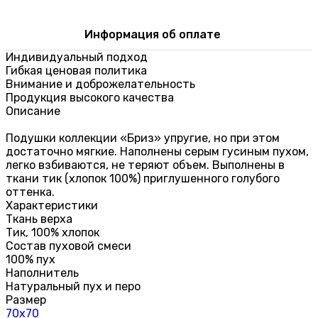
Информация об оплате
Индивидуальный подход
Гибкая ценовая политика
Внимание и доброжелательность
Продукция высокого качества
Описание
Подушки коллекции «Бриз» упругие, но при этом
достаточно мягкие. Наполнены серым гусиным пухом,
легко взбиваются, не теряют объем. Выполнены в
ткани тик (хлопок 100%) приглушенного голубого
оттенка.
Характеристики
Ткань верха
Тик, 100% хлопок
Состав пуховой смеси
100% пух
Наполнитель
Натуральный пух и перо
Размер
70х70