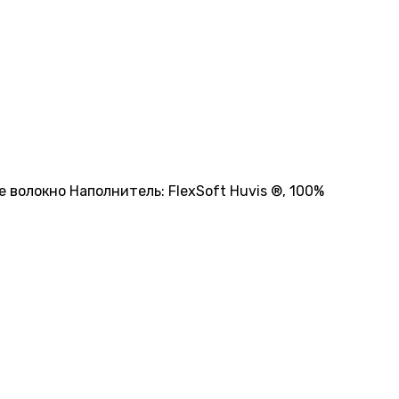
е волокно Наполнитель: FlexSoft Huvis ®, 100%