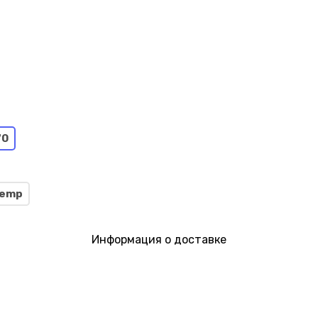
70
emp
Информация о доставке