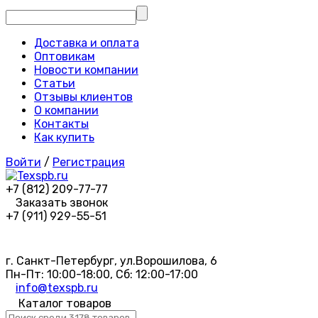
Доставка и оплата
Оптовикам
Новости компании
Статьи
Отзывы клиентов
О компании
Контакты
Как купить
Войти
/
Регистрация
+7 (812) 209-77-77
Заказать звонок
+7 (911) 929-55-51
г. Санкт-Петербург, ул.Ворошилова, 6
Пн-Пт: 10:00-18:00, Сб: 12:00-17:00
info@texspb.ru
Каталог товаров