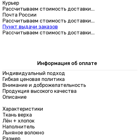
Курьер
Рассчитываем стоимость доставки...
Почта России
Рассчитываем стоимость доставки...
Пункт выдачи заказов
Рассчитываем стоимость доставки...
Информация об оплате
Индивидуальный подход
Гибкая ценовая политика
Внимание и доброжелательность
Продукция высокого качества
Описание
Характеристики
Ткань верха
Лён + хлопок
Наполнитель
Льняное волокно
Размер