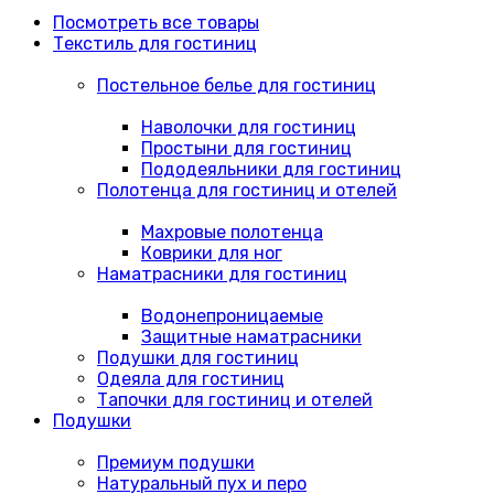
Посмотреть все товары
Текстиль для гостиниц
Постельное белье для гостиниц
Наволочки для гостиниц
Простыни для гостиниц
Пододеяльники для гостиниц
Полотенца для гостиниц и отелей
Махровые полотенца
Коврики для ног
Наматрасники для гостиниц
Водонепроницаемые
Защитные наматрасники
Подушки для гостиниц
Одеяла для гостиниц
Тапочки для гостиниц и отелей
Подушки
Премиум подушки
Натуральный пух и перо