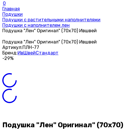
0
Главная
Подушки
Подушки с растительными наполнителями
Подушки с наполнителем лен
Подушка "Лен" Оригинал" (70х70) Ившвей
Подушка "Лен" Оригинал" (70х70) Ившвей
Артикул:
ПЛН-77
Бренд:
ИвШвейСтандарт
-29%
Подушка "Лен" Оригинал" (70х70)