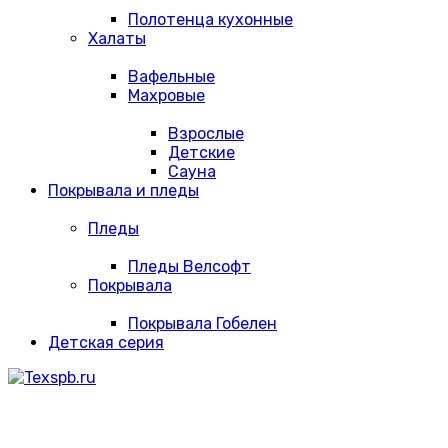
Полотенца кухонные
Халаты
Вафельные
Махровые
Взрослые
Детские
Сауна
Покрывала и пледы
Пледы
Пледы Велсофт
Покрывала
Покрывала Гобелен
Детская серия