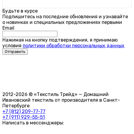
Будьте в курсе
Подпишитесь на последние обновления и узнавайте
о новинках и специальных предложениях первыми
Email
Нажимая на кнопку подтверждения, я принимаю
условия
политики обработки персональных данных
2012-2026 © «Текстиль Трейд» — Домашний
Ивановский текстиль от производителя в Санкт-
Петербурге
+7 (812) 209-77-77
+7 (911) 929-55-51
Написать в мессенджеры: