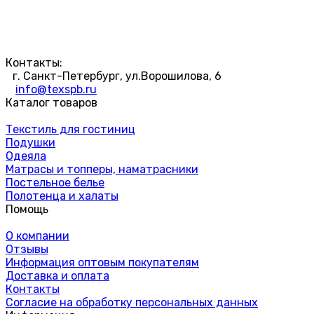
Контакты:
г. Санкт-Петербург, ул.Ворошилова, 6
info@texspb.ru
Каталог товаров
Текстиль для гостиниц
Подушки
Одеяла
Матрасы и топперы, наматрасники
Постельное белье
Полотенца и халаты
Помощь
О компании
Отзывы
Информация оптовым покупателям
Доставка и оплата
Контакты
Согласие на обработку персональных данных