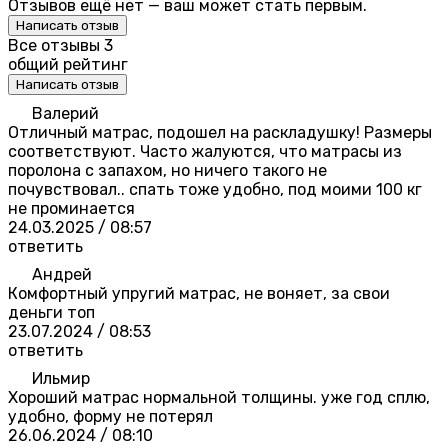
Отзывов ещё нет — ваш может стать первым.
Написать отзыв
Все отзывы
3
общий рейтинг
Написать отзыв
Валерий
Отличный матрас, подошел на раскладушку! Размеры
соответствуют. Часто жалуются, что матрасы из
поролона с запахом, но ничего такого не
почувствовал.. спать тоже удобно, под моими 100 кг
не проминается
24.03.2025 / 08:57
ответить
Андрей
Комфортный упругий матрас, не воняет, за свои
деньги топ
23.07.2024 / 08:53
ответить
Ильмир
Хороший матрас нормальной толщины. уже год сплю,
удобно, форму не потерял
26.06.2024 / 08:10