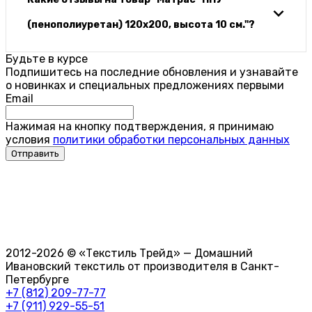
(пенополиуретан) 120х200, высота 10 см."?
Будьте в курсе
Подпишитесь на последние обновления и узнавайте
о новинках и специальных предложениях первыми
Email
Нажимая на кнопку подтверждения, я принимаю
условия
политики обработки персональных данных
2012-2026 © «Текстиль Трейд» — Домашний
Ивановский текстиль от производителя в Санкт-
Петербурге
+7 (812) 209-77-77
+7 (911) 929-55-51