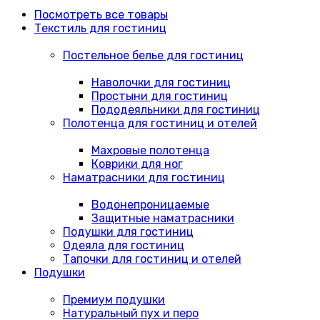
Посмотреть все товары
Текстиль для гостиниц
Постельное белье для гостиниц
Наволочки для гостиниц
Простыни для гостиниц
Пододеяльники для гостиниц
Полотенца для гостиниц и отелей
Махровые полотенца
Коврики для ног
Наматрасники для гостиниц
Водонепроницаемые
Защитные наматрасники
Подушки для гостиниц
Одеяла для гостиниц
Тапочки для гостиниц и отелей
Подушки
Премиум подушки
Натуральный пух и перо