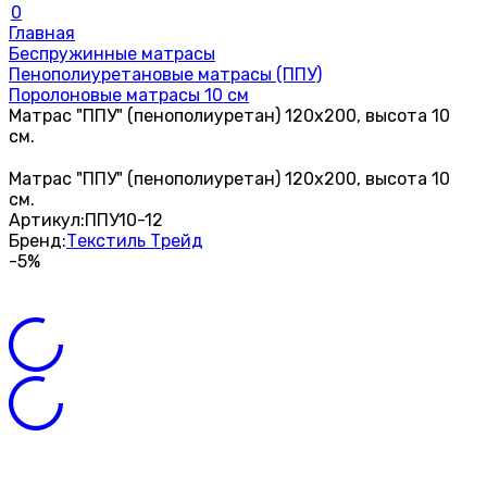
0
Главная
Беспружинные матрасы
Пенополиуретановые матрасы (ППУ)
Поролоновые матрасы 10 см
Матрас "ППУ" (пенополиуретан) 120х200, высота 10
см.
Матрас "ППУ" (пенополиуретан) 120х200, высота 10
см.
Артикул:
ППУ10-12
Бренд:
Текстиль Трейд
-5%