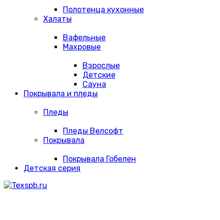
Полотенца кухонные
Халаты
Вафельные
Махровые
Взрослые
Детские
Сауна
Покрывала и пледы
Пледы
Пледы Велсофт
Покрывала
Покрывала Гобелен
Детская серия