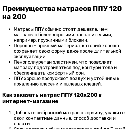
Преимущества матрасов ППУ 120
на 200
Матрасы ППУ обычно стоят дешевле, чем
матрасы с более дорогими наполнителями,
например, пружинными блоками.
Поролон - прочный материал, который хорошо
сохраняет свою форму даже после длительной
эксплуатации.
Пенополиуретан эластичен, что позволяет
матрасу подстраиваться под контуры тела и
обеспечивать комфортный сон.
ППУ хорошо пропускают воздух и устойчивы к
появлению плесени и пылевых клещей.
Как заказать матрас ППУ 120x200 в
интернет-магазине
Добавьте выбранный матрас в корзину, укажите
свои контактные данные, способ доставки и
оплаты.