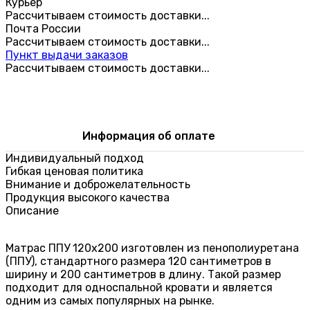
Курьер
Рассчитываем стоимость доставки...
Почта России
Рассчитываем стоимость доставки...
Пункт выдачи заказов
Рассчитываем стоимость доставки...
Информация об оплате
Индивидуальный подход
Гибкая ценовая политика
Внимание и доброжелательность
Продукция высокого качества
Описание
Матрас ППУ 120x200 изготовлен из пенополиуретана
(ППУ), стандартного размера 120 сантиметров в
ширину и 200 сантиметров в длину. Такой размер
подходит для односпальной кровати и является
одним из самых популярных на рынке.