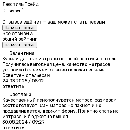
Текстиль Трейд
3
Отзывы
Отзывов ещё нет — ваш может стать первым.
Написать отзыв
Все отзывы
3
общий рейтинг
Написать отзыв
Валентина
Купили данные матрасы оптовой партией в отель.
Получилась выгодная цена, качество матрасов
устроило более чем, отзывы положительные.
Советуем отельерам
24.03.2025 / 08:12
ответить
Светлана
Качественный пенополиуретан матрас, размерам
соответствует. Сам матрас не пахнет и не
продавливается, держит форму. Приятно спать на
матрасе, и бюджетно вышел
30.08.2024 / 09:27
ответить