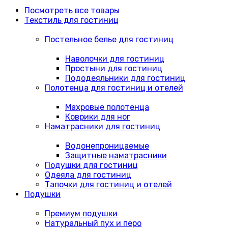
Посмотреть все товары
Текстиль для гостиниц
Постельное белье для гостиниц
Наволочки для гостиниц
Простыни для гостиниц
Пододеяльники для гостиниц
Полотенца для гостиниц и отелей
Махровые полотенца
Коврики для ног
Наматрасники для гостиниц
Водонепроницаемые
Защитные наматрасники
Подушки для гостиниц
Одеяла для гостиниц
Тапочки для гостиниц и отелей
Подушки
Премиум подушки
Натуральный пух и перо