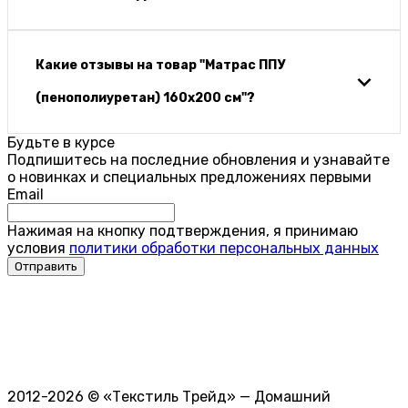
Какие отзывы на товар "Матрас ППУ
(пенополиуретан) 160х200 см"?
Будьте в курсе
Подпишитесь на последние обновления и узнавайте
о новинках и специальных предложениях первыми
Email
Нажимая на кнопку подтверждения, я принимаю
условия
политики обработки персональных данных
2012-2026 © «Текстиль Трейд» — Домашний