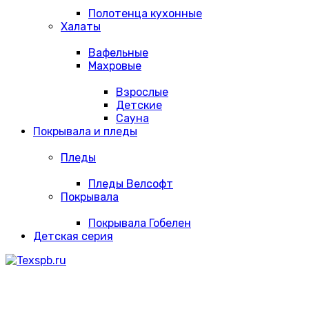
Полотенца кухонные
Халаты
Вафельные
Махровые
Взрослые
Детские
Сауна
Покрывала и пледы
Пледы
Пледы Велсофт
Покрывала
Покрывала Гобелен
Детская серия