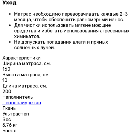
Уход
Матрас необходимо переворачивать каждые 2-3
месяца, чтобы обеспечить равномерный износ.
Для чистки использовать мягкие моющие
средства и избегать использования агрессивных
химикатов.
Не допускать попадания влаги и прямых
солнечных лучей.
Характеристики
Ширина матраса, см.
160
Высота матраса, см.
10
Длина матраса, см.
200
Наполнитель
Пенополиуретан
Ткань
Ультрастеп
Вес
5.76 кг
Бренд