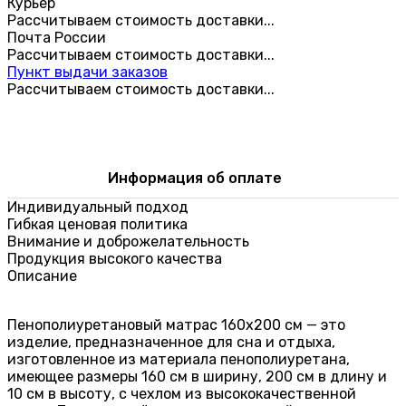
Курьер
Рассчитываем стоимость доставки...
Почта России
Рассчитываем стоимость доставки...
Пункт выдачи заказов
Рассчитываем стоимость доставки...
Информация об оплате
Индивидуальный подход
Гибкая ценовая политика
Внимание и доброжелательность
Продукция высокого качества
Описание
Пенополиуретановый матрас 160х200 см — это
изделие, предназначенное для сна и отдыха,
изготовленное из материала пенополиуретана,
имеющее размеры 160 см в ширину, 200 см в длину и
10 см в высоту, с чехлом из высококачественной