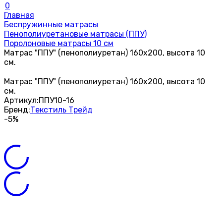
0
Главная
Беспружинные матрасы
Пенополиуретановые матрасы (ППУ)
Поролоновые матрасы 10 см
Матрас "ППУ" (пенополиуретан) 160х200, высота 10
см.
Матрас "ППУ" (пенополиуретан) 160х200, высота 10
см.
Артикул:
ППУ10-16
Бренд:
Текстиль Трейд
-5%