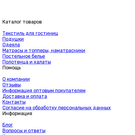
Каталог товаров
Текстиль для гостиниц
Подушки
Одеяла
Матрасы и топперы, наматрасники
Постельное белье
Полотенца и халаты
Помощь
О компании
Отзывы
Информация оптовым покупателям
Доставка и оплата
Контакты
Согласие на обработку персональных данных
Информация
Блог
Вопросы и ответы