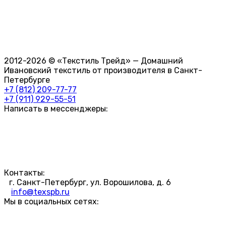
2012-2026 © «Текстиль Трейд» — Домашний
Ивановский текстиль от производителя в Санкт-
Петербурге
+7 (812) 209-77-77
+7 (911) 929-55-51
Написать в мессенджеры:
Контакты:
г. Санкт-Петербург, ул. Ворошилова, д. 6
info@texspb.ru
Мы в социальных сетях: