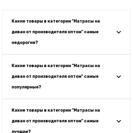
Какие товары в категории "Матрасы на
диван от производителя оптом" самые
недорогие?
Какие товары в категории "Матрасы на
диван от производителя оптом" самые
популярные?
Какие товары в категории "Матрасы на
диван от производителя оптом" самые
лучшие?