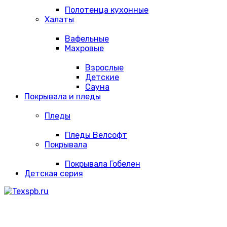
Полотенца кухонные
Халаты
Вафельные
Махровые
Взрослые
Детские
Сауна
Покрывала и пледы
Пледы
Пледы Велсофт
Покрывала
Покрывала Гобелен
Детская серия