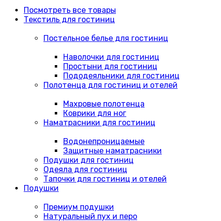
Посмотреть все товары
Текстиль для гостиниц
Постельное белье для гостиниц
Наволочки для гостиниц
Простыни для гостиниц
Пододеяльники для гостиниц
Полотенца для гостиниц и отелей
Махровые полотенца
Коврики для ног
Наматрасники для гостиниц
Водонепроницаемые
Защитные наматрасники
Подушки для гостиниц
Одеяла для гостиниц
Тапочки для гостиниц и отелей
Подушки
Премиум подушки
Натуральный пух и перо