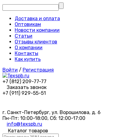
Доставка и оплата
Оптовикам
Новости компании
Статьи
Отзывы клиентов
О компании
Контакты
Как купить
Войти
/
Регистрация
+7 (812) 209-77-77
Заказать звонок
+7 (911) 929-55-51
г. Санкт-Петербург, ул. Ворошилова, д. 6
Пн-Пт: 10:00-18:00, Сб: 12:00-17:00
info@texspb.ru
Каталог товаров