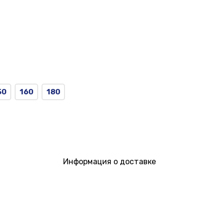
50
160
180
Информация о доставке