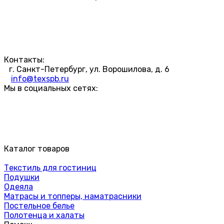
Контакты:
г. Санкт-Петербург, ул. Ворошилова, д. 6
info@texspb.ru
Мы в социальных сетях:
Каталог товаров
Текстиль для гостиниц
Подушки
Одеяла
Матрасы и топперы, наматрасники
Постельное белье
Полотенца и халаты