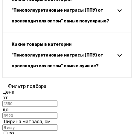
"Пенополиуретановые матрасы (ППУ) от
производителя оптом" самые популярные?
Какие товары в категории
"Пенополиуретановые матрасы (ППУ) от
производителя оптом" самые лучшие?
Фильтр подбора
Цена
от
до
Ширина матраса, см.
70