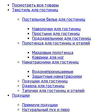
Посмотреть все товары
Текстиль для гостиниц
Постельное белье для гостиниц
Наволочки для гостиниц
Простыни для гостиниц
Пододеяльники для гостиниц
Полотенца для гостиниц и отелей
Махровые полотенца
Коврики для ног
Наматрасники для гостиниц
Водонепроницаемые
Защитные наматрасники
Подушки для гостиниц
Одеяла для гостиниц
Тапочки для гостиниц и отелей
Подушки
Премиум подушки
Натуральный пух и перо