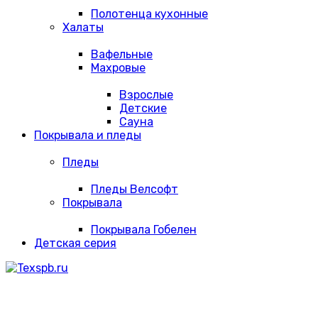
Полотенца кухонные
Халаты
Вафельные
Махровые
Взрослые
Детские
Сауна
Покрывала и пледы
Пледы
Пледы Велсофт
Покрывала
Покрывала Гобелен
Детская серия