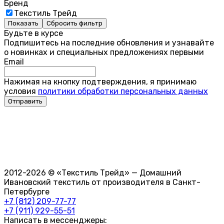
Бренд
Текстиль Трейд
Показать
Сбросить фильтр
Будьте в курсе
Подпишитесь на последние обновления и узнавайте
о новинках и специальных предложениях первыми
Email
Нажимая на кнопку подтверждения, я принимаю
условия
политики обработки персональных данных
2012-2026 © «Текстиль Трейд» — Домашний
Ивановский текстиль от производителя в Санкт-
Петербурге
+7 (812) 209-77-77
+7 (911) 929-55-51
Написать в мессенджеры: