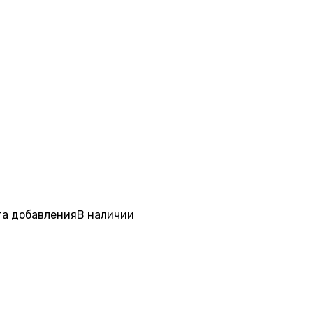
а добавления
В наличии