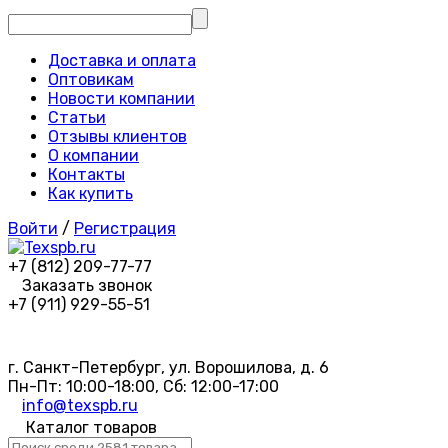
Доставка и оплата
Оптовикам
Новости компании
Статьи
Отзывы клиентов
О компании
Контакты
Как купить
Войти
/
Регистрация
+7 (812) 209-77-77
Заказать звонок
+7 (911) 929-55-51
г. Санкт-Петербург, ул. Ворошилова, д. 6
Пн-Пт: 10:00-18:00, Сб: 12:00-17:00
info@texspb.ru
Каталог товаров