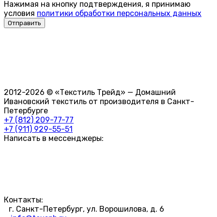
Нажимая на кнопку подтверждения, я принимаю
условия
политики обработки персональных данных
2012-2026 © «Текстиль Трейд» — Домашний
Ивановский текстиль от производителя в Санкт-
Петербурге
+7 (812) 209-77-77
+7 (911) 929-55-51
Написать в мессенджеры:
Контакты:
г. Санкт-Петербург, ул. Ворошилова, д. 6