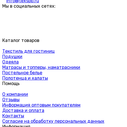
info@texspb.ru
Мы в социальных сетях:
Каталог товаров
Текстиль для гостиниц
Подушки
Одеяла
Матрасы и топперы, наматрасники
Постельное белье
Полотенца и халаты
Помощь
О компании
Отзывы
Информация оптовым покупателям
Доставка и оплата
Контакты
Согласие на обработку персональных данных
Информация