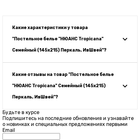
Какие характеристики у товара
"Постельное белье "НЮАНС Tropicana"
Семейный (145х215) Перкаль, ИвШвей"?
Какие отзывы на товар "Постельное белье
"НЮАНС Tropicana" Семейный (145х215)
Перкаль, ИвШвей"?
Будьте в курсе
Подпишитесь на последние обновления и узнавайте
о новинках и специальных предложениях первыми
Email