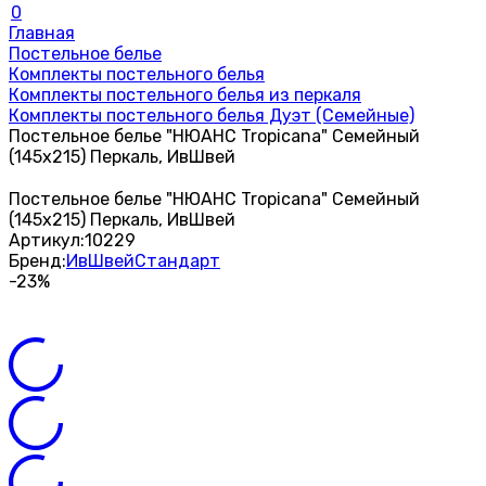
0
Главная
Постельное белье
Комплекты постельного белья
Комплекты постельного белья из перкаля
Комплекты постельного белья Дуэт (Семейные)
Постельное белье "НЮАНС Tropicana" Семейный
(145х215) Перкаль, ИвШвей
Постельное белье "НЮАНС Tropicana" Семейный
(145х215) Перкаль, ИвШвей
Артикул:
10229
Бренд:
ИвШвейСтандарт
-23%