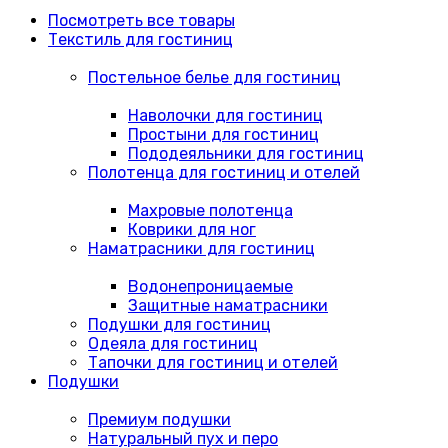
Посмотреть все товары
Текстиль для гостиниц
Постельное белье для гостиниц
Наволочки для гостиниц
Простыни для гостиниц
Пододеяльники для гостиниц
Полотенца для гостиниц и отелей
Махровые полотенца
Коврики для ног
Наматрасники для гостиниц
Водонепроницаемые
Защитные наматрасники
Подушки для гостиниц
Одеяла для гостиниц
Тапочки для гостиниц и отелей
Подушки
Премиум подушки
Натуральный пух и перо