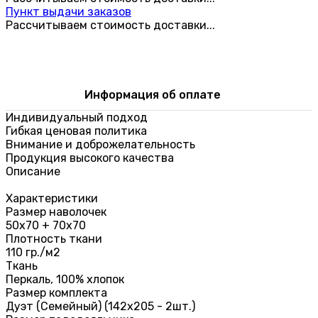
Пункт выдачи заказов
Рассчитываем стоимость доставки...
Информация об оплате
Индивидуальный подход
Гибкая ценовая политика
Внимание и доброжелательность
Продукция высокого качества
Описание
Характеристики
Размер наволочек
50х70 + 70х70
Плотность ткани
110 гр./м2
Ткань
Перкаль, 100% хлопок
Размер комплекта
Дуэт (Семейный) (142х205 - 2шт.)