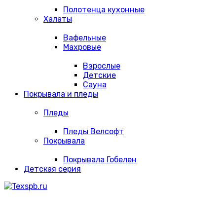
Полотенца кухонные
Халаты
Вафельные
Махровые
Взрослые
Детские
Сауна
Покрывала и пледы
Пледы
Пледы Велсофт
Покрывала
Покрывала Гобелен
Детская серия