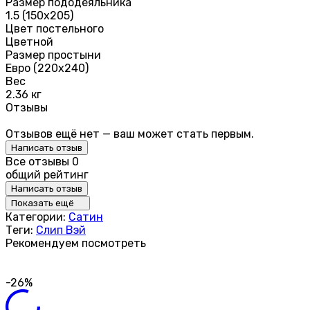
Размер пододеяльника
1.5 (150х205)
Цвет постельного
Цветной
Размер простыни
Евро (220х240)
Вес
2.36 кг
Отзывы
Отзывов ещё нет — ваш может стать первым.
Написать отзыв
Все отзывы
0
общий рейтинг
Написать отзыв
Показать ещё
Категории:
Сатин
Теги:
Слип Вэй
Рекомендуем посмотреть
-26%