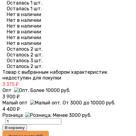
Осталась 1 шт.
Осталась 1 шт.
Нет в наличии
Нет в наличии
Нет в наличии
Нет в наличии
Нет в наличии
Нет в наличии
Осталось 2 шт.
Осталось 2 шт.
Осталось 3 шт.
Осталось 2 шт.
Товар с выбранным набором характеристик
недоступен для покупки
3 375
₽
Опт
3 900
₽
Малый опт
4 400
₽
Розница
В корзину