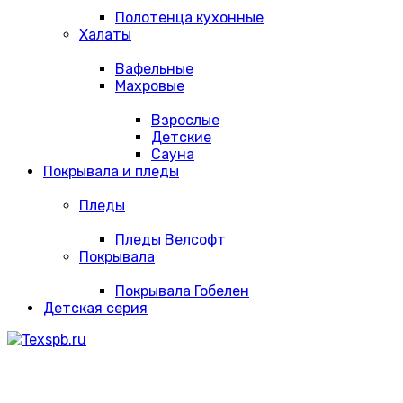
Полотенца кухонные
Халаты
Вафельные
Махровые
Взрослые
Детские
Сауна
Покрывала и пледы
Пледы
Пледы Велсофт
Покрывала
Покрывала Гобелен
Детская серия