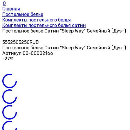
0
Главная
Постельное белье
Комплекты постельного белья
Комплекты постельного белья сатин
Постельное белье Сатин "Sleep Way" Семейный (Дуэт)
55
3250
3250
RUB
Постельное белье Сатин "Sleep Way" Семейный (Дуэт)
Артикул:
00-00002166
-27%