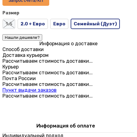
Запрос счета/КП
Размер
1.5
2.0 + Евро
Евро
Семейный (Дуэт)
Информация о доставке
Способ доставки
Доставка курьером
Рассчитываем стоимость доставки...
Курьер
Рассчитываем стоимость доставки...
Почта России
Рассчитываем стоимость доставки...
Пункт выдачи заказов
Рассчитываем стоимость доставки...
Информация об оплате
Индивидуальный подход