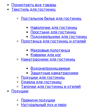
Посмотреть все товары
Текстиль для гостиниц
Постельное белье для гостиниц
Наволочки для гостиниц
Простыни для гостиниц
Пододеяльники для гостиниц
Полотенца для гостиниц и отелей
Махровые полотенца
Коврики для ног
Наматрасники для гостиниц
Водонепроницаемые
Защитные наматрасники
Подушки для гостиниц
Одеяла для гостиниц
Тапочки для гостиниц и отелей
Подушки
Премиум подушки
Натуральный пух и перо