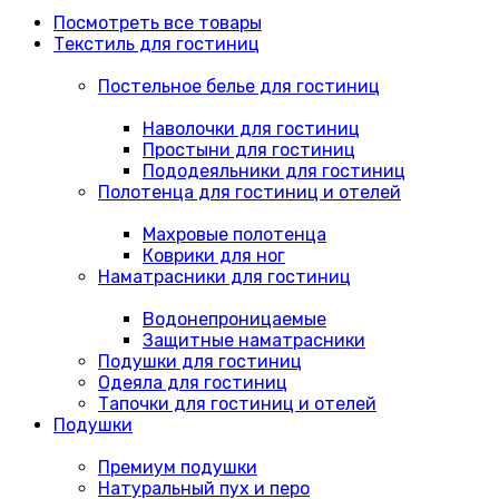
Посмотреть все товары
Текстиль для гостиниц
Постельное белье для гостиниц
Наволочки для гостиниц
Простыни для гостиниц
Пододеяльники для гостиниц
Полотенца для гостиниц и отелей
Махровые полотенца
Коврики для ног
Наматрасники для гостиниц
Водонепроницаемые
Защитные наматрасники
Подушки для гостиниц
Одеяла для гостиниц
Тапочки для гостиниц и отелей
Подушки
Премиум подушки
Натуральный пух и перо