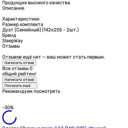
Продукция высокого качества
Описание
Характеристики
Размер комплекта
Дуэт (Семейный) (142х205 - 2шт.)
Бренд
SleepWay
Отзывы
Отзывов ещё нет — ваш может стать первым.
Написать отзыв
Все отзывы
0
общий рейтинг
Написать отзыв
Показать ещё
Рекомендуем посмотреть
-30%