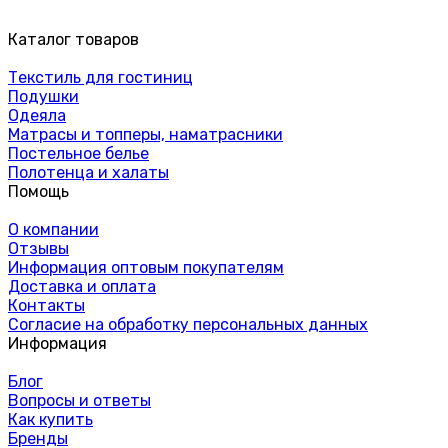
Каталог товаров
Текстиль для гостиниц
Подушки
Одеяла
Матрасы и топперы, наматрасники
Постельное белье
Полотенца и халаты
Помощь
О компании
Отзывы
Информация оптовым покупателям
Доставка и оплата
Контакты
Согласие на обработку персональных данных
Информация
Блог
Вопросы и ответы
Как купить
Бренды