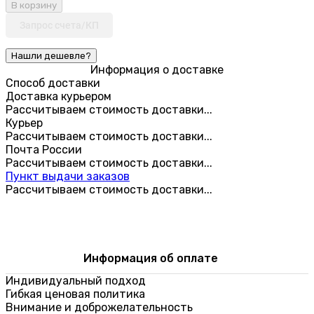
В корзину
Запрос счета/КП
Информация о доставке
Способ доставки
Доставка курьером
Рассчитываем стоимость доставки...
Курьер
Рассчитываем стоимость доставки...
Почта России
Рассчитываем стоимость доставки...
Пункт выдачи заказов
Рассчитываем стоимость доставки...
Информация об оплате
Индивидуальный подход
Гибкая ценовая политика
Внимание и доброжелательность