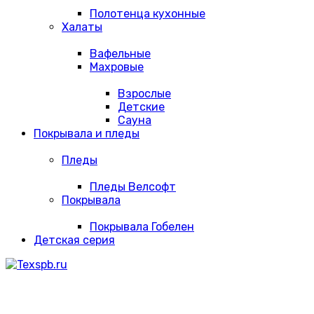
Полотенца кухонные
Халаты
Вафельные
Махровые
Взрослые
Детские
Сауна
Покрывала и пледы
Пледы
Пледы Велсофт
Покрывала
Покрывала Гобелен
Детская серия