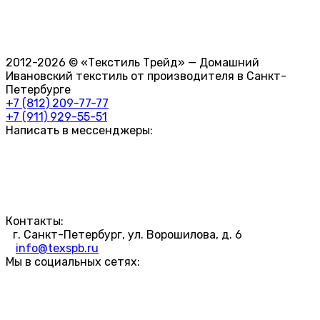
2012-2026 © «Текстиль Трейд» — Домашний
Ивановский текстиль от производителя в Санкт-
Петербурге
+7 (812) 209-77-77
+7 (911) 929-55-51
Написать в мессенджеры:
Контакты:
г. Санкт-Петербург, ул. Ворошилова, д. 6
info@texspb.ru
Мы в социальных сетях: