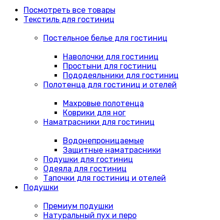
Посмотреть все товары
Текстиль для гостиниц
Постельное белье для гостиниц
Наволочки для гостиниц
Простыни для гостиниц
Пододеяльники для гостиниц
Полотенца для гостиниц и отелей
Махровые полотенца
Коврики для ног
Наматрасники для гостиниц
Водонепроницаемые
Защитные наматрасники
Подушки для гостиниц
Одеяла для гостиниц
Тапочки для гостиниц и отелей
Подушки
Премиум подушки
Натуральный пух и перо