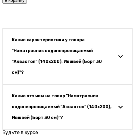
В корзину
Какие характеристики у товара
"Наматрасник водонепроницаемый
"Аквастоп" (140х200), Ившвей (Борт 30
см)"?
Какие отзывы на товар "Наматрасник
водонепроницаемый "Аквастоп" (140х200),
Ившвей (Борт 30 см)"?
Будьте в курсе