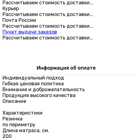
Рассчитываем стоимость доставки...
Курьер
Рассчитываем стоимость доставки...
Почта России
Рассчитываем стоимость доставки...
Пункт выдачи заказов
Рассчитываем стоимость доставки...
Информация об оплате
Индивидуальный подход
Гибкая ценовая политика
Внимание и доброжелательность
Продукция высокого качества
Описание
Характеристики
Резинка
по периметру
Длина матраса, см.
200