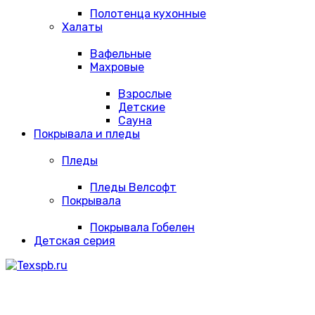
Полотенца кухонные
Халаты
Вафельные
Махровые
Взрослые
Детские
Сауна
Покрывала и пледы
Пледы
Пледы Велсофт
Покрывала
Покрывала Гобелен
Детская серия