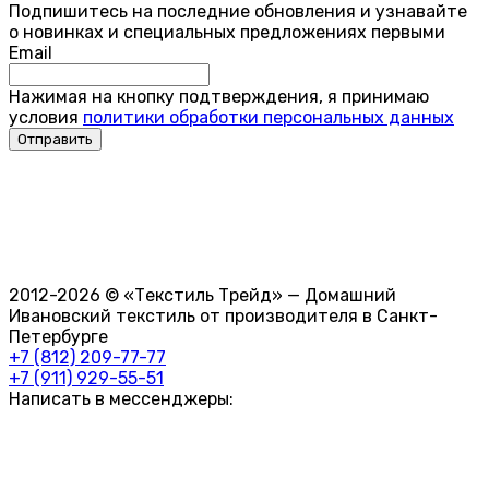
Подпишитесь на последние обновления и узнавайте
о новинках и специальных предложениях первыми
Email
Нажимая на кнопку подтверждения, я принимаю
условия
политики обработки персональных данных
2012-2026 © «Текстиль Трейд» — Домашний
Ивановский текстиль от производителя в Санкт-
Петербурге
+7 (812) 209-77-77
+7 (911) 929-55-51
Написать в мессенджеры: