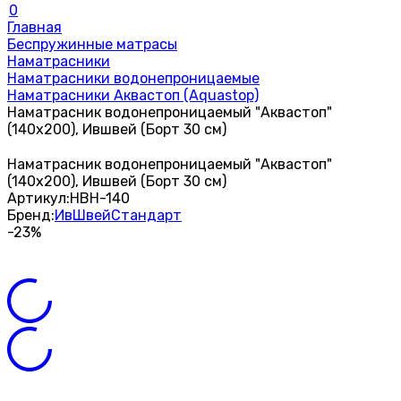
0
Главная
Беспружинные матрасы
Наматрасники
Наматрасники водонепроницаемые
Наматрасники Аквастоп (Aquastop)
Наматрасник водонепроницаемый "Аквастоп"
(140х200), Ившвей (Борт 30 см)
Наматрасник водонепроницаемый "Аквастоп"
(140х200), Ившвей (Борт 30 см)
Артикул:
НВН-140
Бренд:
ИвШвейСтандарт
-23%