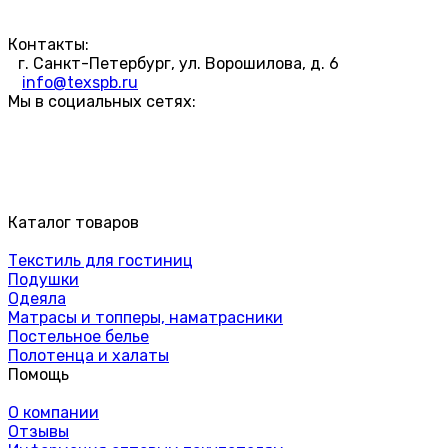
Контакты:
г. Санкт-Петербург, ул. Ворошилова, д. 6
info@texspb.ru
Мы в социальных сетях:
Каталог товаров
Текстиль для гостиниц
Подушки
Одеяла
Матрасы и топперы, наматрасники
Постельное белье
Полотенца и халаты
Помощь
О компании
Отзывы