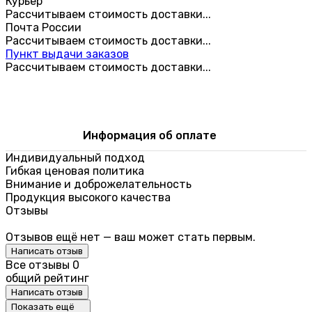
Курьер
Рассчитываем стоимость доставки...
Почта России
Рассчитываем стоимость доставки...
Пункт выдачи заказов
Рассчитываем стоимость доставки...
Информация об оплате
Индивидуальный подход
Гибкая ценовая политика
Внимание и доброжелательность
Продукция высокого качества
Отзывы
Отзывов ещё нет — ваш может стать первым.
Написать отзыв
Все отзывы
0
общий рейтинг
Написать отзыв
Показать ещё