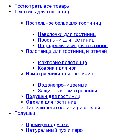
Посмотреть все товары
Текстиль для гостиниц
Постельное белье для гостиниц
Наволочки для гостиниц
Простыни для гостиниц
Пододеяльники для гостиниц
Полотенца для гостиниц и отелей
Махровые полотенца
Коврики для ног
Наматрасники для гостиниц
Водонепроницаемые
Защитные наматрасники
Подушки для гостиниц
Одеяла для гостиниц
Тапочки для гостиниц и отелей
Подушки
Премиум подушки
Натуральный пух и перо