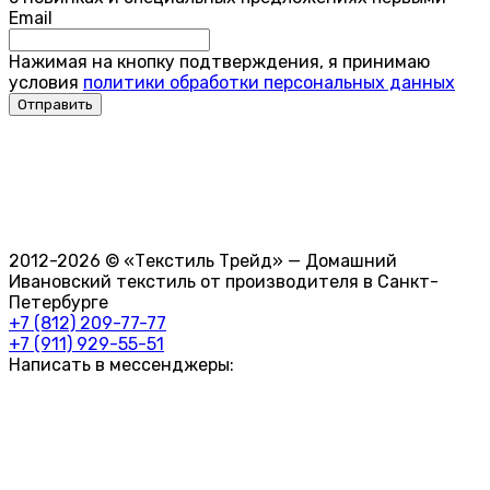
Email
Нажимая на кнопку подтверждения, я принимаю
условия
политики обработки персональных данных
2012-2026 © «Текстиль Трейд» — Домашний
Ивановский текстиль от производителя в Санкт-
Петербурге
+7 (812) 209-77-77
+7 (911) 929-55-51
Написать в мессенджеры: