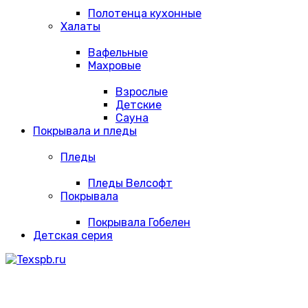
Полотенца кухонные
Халаты
Вафельные
Махровые
Взрослые
Детские
Сауна
Покрывала и пледы
Пледы
Пледы Велсофт
Покрывала
Покрывала Гобелен
Детская серия