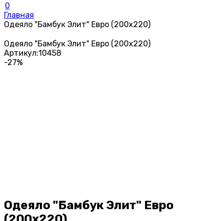
0
Главная
Одеяло "Бамбук Элит" Евро (200х220)
Одеяло "Бамбук Элит" Евро (200х220)
Артикул:
10458
-27%
Одеяло "Бамбук Элит" Евро
(200х220)