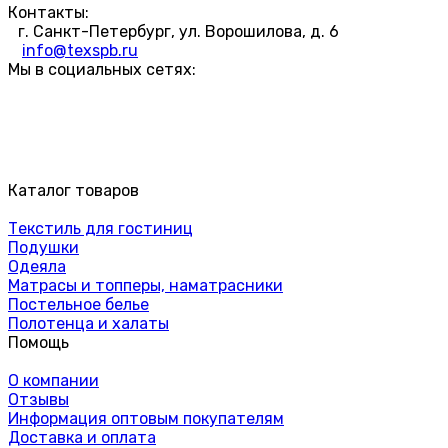
Контакты:
г. Санкт-Петербург, ул. Ворошилова, д. 6
info@texspb.ru
Мы в социальных сетях:
Каталог товаров
Текстиль для гостиниц
Подушки
Одеяла
Матрасы и топперы, наматрасники
Постельное белье
Полотенца и халаты
Помощь
О компании
Отзывы
Информация оптовым покупателям
Доставка и оплата