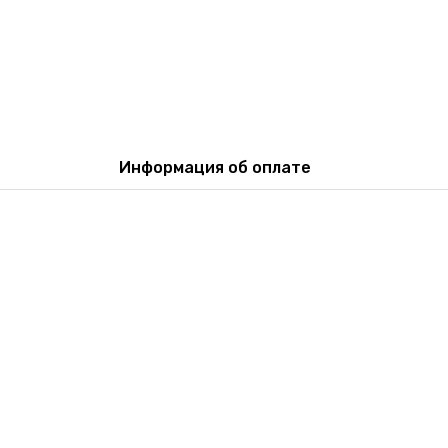
Информация об оплате