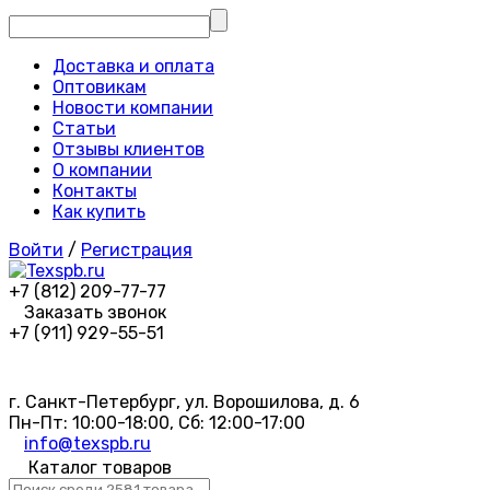
Доставка и оплата
Оптовикам
Новости компании
Статьи
Отзывы клиентов
О компании
Контакты
Как купить
Войти
/
Регистрация
+7 (812) 209-77-77
Заказать звонок
+7 (911) 929-55-51
г. Санкт-Петербург, ул. Ворошилова, д. 6
Пн-Пт: 10:00-18:00, Сб: 12:00-17:00
info@texspb.ru
Каталог товаров