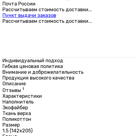
Почта России
Рассчитываем стоимость доставки...
Пункт выдачи заказов
Рассчитываем стоимость доставки...
Индивидуальный подход
Гибкая ценовая политика
Внимание и доброжелательность
Продукция высокого качества
Описание
1
Отзывы
Характеристики
Наполнитель
Экофайбер
Ткань верха
Поликоттон
Размер
1.5 (142х205)