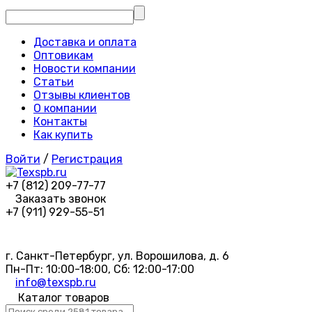
Доставка и оплата
Оптовикам
Новости компании
Статьи
Отзывы клиентов
О компании
Контакты
Как купить
Войти
/
Регистрация
+7 (812) 209-77-77
Заказать звонок
+7 (911) 929-55-51
г. Санкт-Петербург, ул. Ворошилова, д. 6
Пн-Пт: 10:00-18:00, Сб: 12:00-17:00
info@texspb.ru
Каталог товаров