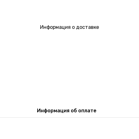
Информация о доставке
Информация об оплате