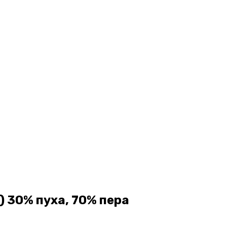
) 30% пуха, 70% пера