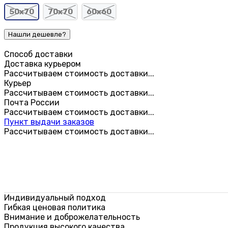
50х70
70х70
60х60
Способ доставки
Доставка курьером
Рассчитываем стоимость доставки...
Курьер
Рассчитываем стоимость доставки...
Почта России
Рассчитываем стоимость доставки...
Пункт выдачи заказов
Рассчитываем стоимость доставки...
Индивидуальный подход
Гибкая ценовая политика
Внимание и доброжелательность
Продукция высокого качества