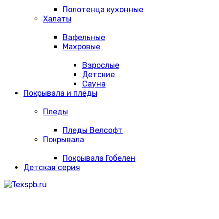
Полотенца кухонные
Халаты
Вафельные
Махровые
Взрослые
Детские
Сауна
Покрывала и пледы
Пледы
Пледы Велсофт
Покрывала
Покрывала Гобелен
Детская серия