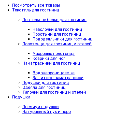
Посмотреть все товары
Текстиль для гостиниц
Постельное белье для гостиниц
Наволочки для гостиниц
Простыни для гостиниц
Пододеяльники для гостиниц
Полотенца для гостиниц и отелей
Махровые полотенца
Коврики для ног
Наматрасники для гостиниц
Водонепроницаемые
Защитные наматрасники
Подушки для гостиниц
Одеяла для гостиниц
Тапочки для гостиниц и отелей
Подушки
Премиум подушки
Натуральный пух и перо