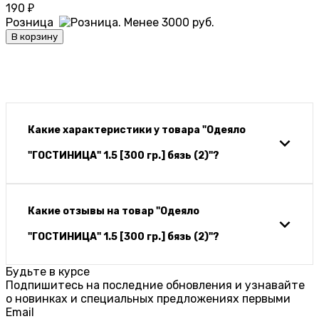
190
₽
Розница
В корзину
Какие характеристики у товара "Одеяло
"ГОСТИНИЦА" 1.5 [300 гр.] бязь (2)"?
Какие отзывы на товар "Одеяло
"ГОСТИНИЦА" 1.5 [300 гр.] бязь (2)"?
Будьте в курсе
Подпишитесь на последние обновления и узнавайте
о новинках и специальных предложениях первыми
Email