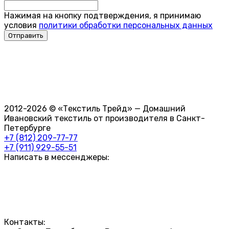
Нажимая на кнопку подтверждения, я принимаю
условия
политики обработки персональных данных
2012-2026 © «Текстиль Трейд» — Домашний
Ивановский текстиль от производителя в Санкт-
Петербурге
+7 (812) 209-77-77
+7 (911) 929-55-51
Написать в мессенджеры:
Контакты: