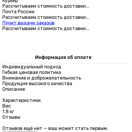
Курьер
Рассчитываем стоимость доставки...
Почта России
Рассчитываем стоимость доставки...
Пункт выдачи заказов
Рассчитываем стоимость доставки...
Информация об оплате
Индивидуальный подход
Гибкая ценовая политика
Внимание и доброжелательность
Продукция высокого качества
Описание
Характеристики
Вес
1.8 кг
Отзывы
Отзывов ещё нет — ваш может стать первым.