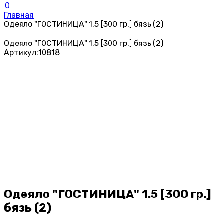
0
Главная
Одеяло "ГОСТИНИЦА" 1.5 [300 гр.] бязь (2)
Одеяло "ГОСТИНИЦА" 1.5 [300 гр.] бязь (2)
Артикул:
10818
Одеяло "ГОСТИНИЦА" 1.5 [300 гр.]
бязь (2)