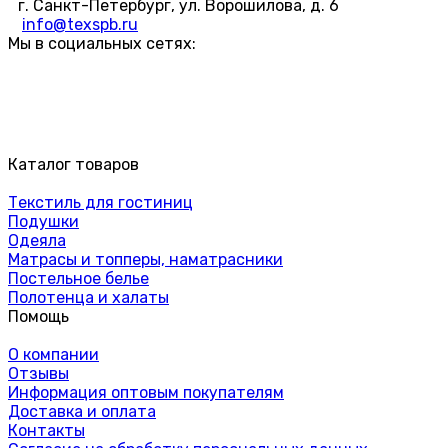
г. Санкт-Петербург, ул. Ворошилова, д. 6
info@texspb.ru
Мы в социальных сетях:
Каталог товаров
Текстиль для гостиниц
Подушки
Одеяла
Матрасы и топперы, наматрасники
Постельное белье
Полотенца и халаты
Помощь
О компании
Отзывы
Информация оптовым покупателям
Доставка и оплата
Контакты