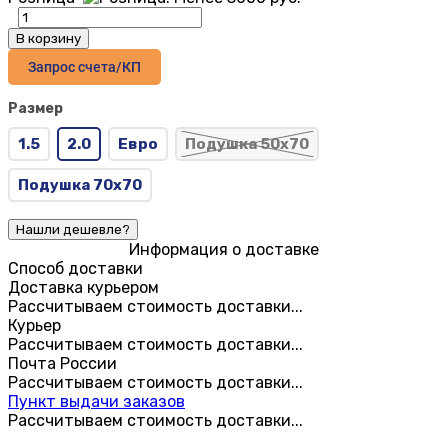
В корзину
Запрос счета/КП
Размер
1.5
2.0
Евро
Подушка 50х70
Подушка 70х70
Информация о доставке
Способ доставки
Доставка курьером
Рассчитываем стоимость доставки...
Курьер
Рассчитываем стоимость доставки...
Почта России
Рассчитываем стоимость доставки...
Пункт выдачи заказов
Рассчитываем стоимость доставки...