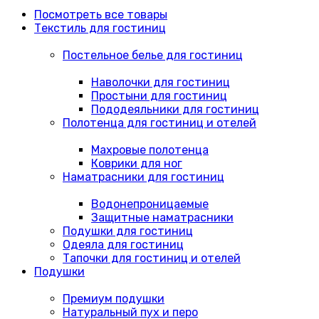
Посмотреть все товары
Текстиль для гостиниц
Постельное белье для гостиниц
Наволочки для гостиниц
Простыни для гостиниц
Пододеяльники для гостиниц
Полотенца для гостиниц и отелей
Махровые полотенца
Коврики для ног
Наматрасники для гостиниц
Водонепроницаемые
Защитные наматрасники
Подушки для гостиниц
Одеяла для гостиниц
Тапочки для гостиниц и отелей
Подушки
Премиум подушки
Натуральный пух и перо