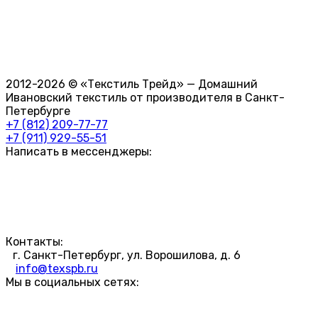
2012-2026 © «Текстиль Трейд» — Домашний
Ивановский текстиль от производителя в Санкт-
Петербурге
+7 (812) 209-77-77
+7 (911) 929-55-51
Написать в мессенджеры:
Контакты:
г. Санкт-Петербург, ул. Ворошилова, д. 6
info@texspb.ru
Мы в социальных сетях: