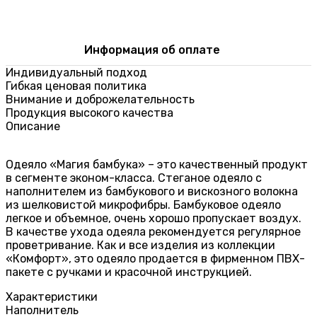
Информация об оплате
Индивидуальный подход
Гибкая ценовая политика
Внимание и доброжелательность
Продукция высокого качества
Описание
Одеяло «Магия бамбука» – это качественный продукт
в сегменте эконом-класса. Стеганое одеяло с
наполнителем из бамбукового и вискозного волокна
из шелковистой микрофибры. Бамбуковое одеяло
легкое и объемное, очень хорошо пропускает воздух.
В качестве ухода одеяла рекомендуется регулярное
проветривание. Как и все изделия из коллекции
«Комфорт», это одеяло продается в фирменном ПВХ-
пакете с ручками и красочной инструкцией.
Характеристики
Наполнитель