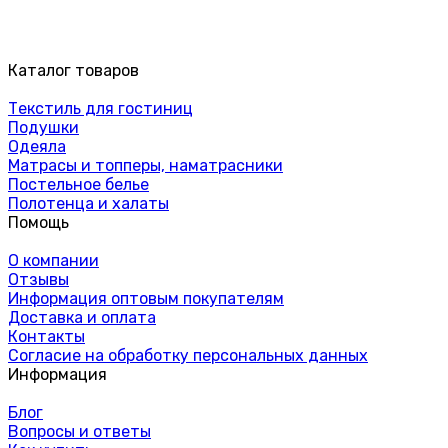
Каталог товаров
Текстиль для гостиниц
Подушки
Одеяла
Матрасы и топперы, наматрасники
Постельное белье
Полотенца и халаты
Помощь
О компании
Отзывы
Информация оптовым покупателям
Доставка и оплата
Контакты
Согласие на обработку персональных данных
Информация
Блог
Вопросы и ответы