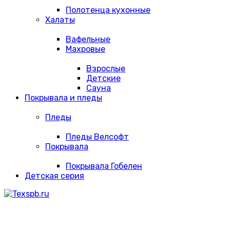
Полотенца кухонные
Халаты
Вафельные
Махровые
Взрослые
Детские
Сауна
Покрывала и пледы
Пледы
Пледы Велсофт
Покрывала
Покрывала Гобелен
Детская серия