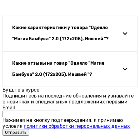
Какие характеристики у товара "Одеяло
"Магия Бамбука" 2.0 (172х205), Ившвей "?
Какие отзывы на товар "Одеяло "Магия
Бамбука" 2.0 (172х205), Ившвей "?
Будьте в курсе
Подпишитесь на последние обновления и узнавайте
о новинках и специальных предложениях первыми
Email
Нажимая на кнопку подтверждения, я принимаю
условия
политики обработки персональных данных