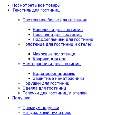
Посмотреть все товары
Текстиль для гостиниц
Постельное белье для гостиниц
Наволочки для гостиниц
Простыни для гостиниц
Пододеяльники для гостиниц
Полотенца для гостиниц и отелей
Махровые полотенца
Коврики для ног
Наматрасники для гостиниц
Водонепроницаемые
Защитные наматрасники
Подушки для гостиниц
Одеяла для гостиниц
Тапочки для гостиниц и отелей
Подушки
Премиум подушки
Натуральный пух и перо