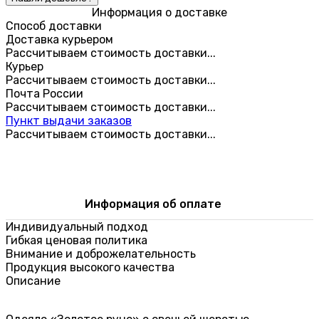
Информация о доставке
Способ доставки
Доставка курьером
Рассчитываем стоимость доставки...
Курьер
Рассчитываем стоимость доставки...
Почта России
Рассчитываем стоимость доставки...
Пункт выдачи заказов
Рассчитываем стоимость доставки...
Информация об оплате
Индивидуальный подход
Гибкая ценовая политика
Внимание и доброжелательность
Продукция высокого качества
Описание