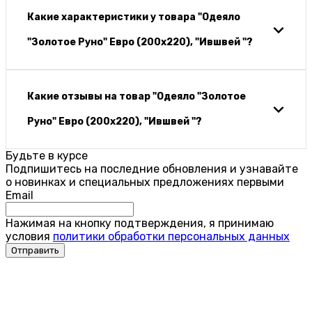
Какие характеристики у товара "Одеяло
"Золотое Руно" Евро (200х220), "Ившвей "?
Какие отзывы на товар "Одеяло "Золотое
Руно" Евро (200х220), "Ившвей "?
Будьте в курсе
Подпишитесь на последние обновления и узнавайте
о новинках и специальных предложениях первыми
Email
Нажимая на кнопку подтверждения, я принимаю
условия
политики обработки персональных данных