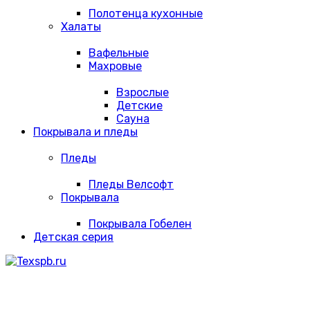
Полотенца кухонные
Халаты
Вафельные
Махровые
Взрослые
Детские
Сауна
Покрывала и пледы
Пледы
Пледы Велсофт
Покрывала
Покрывала Гобелен
Детская серия