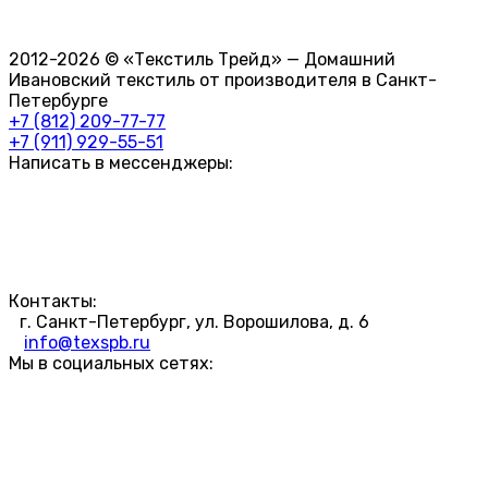
2012-2026 © «Текстиль Трейд» — Домашний
Ивановский текстиль от производителя в Санкт-
Петербурге
+7 (812) 209-77-77
+7 (911) 929-55-51
Написать в мессенджеры:
Контакты:
г. Санкт-Петербург, ул. Ворошилова, д. 6
info@texspb.ru
Мы в социальных сетях: