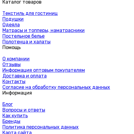
Каталог товаров
Текстиль для гостиниц
Подушки
Одеяла
Матрасы и топперы, наматрасники
Постельное белье
Полотенца и халаты
Помощь
О компании
Отзывы
Информация оптовым покупателям
Доставка и оплата
Контакты
Согласие на обработку персональных данных
Информация
Блог
Вопросы и ответы
Как купить
Бренды
Политика персональных данных
Карта сайта