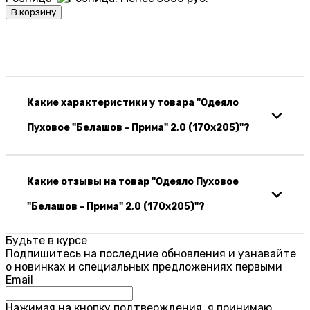
В корзину
Какие характеристики у товара "Одеяло
Пуховое "Белашов - Прима" 2,0 (170х205)"?
Какие отзывы на товар "Одеяло Пуховое
"Белашов - Прима" 2,0 (170х205)"?
Будьте в курсе
Подпишитесь на последние обновления и узнавайте
о новинках и специальных предложениях первыми
Email
Нажимая на кнопку подтверждения, я принимаю