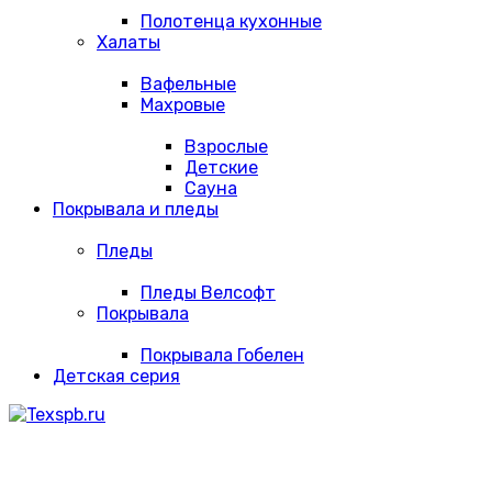
Полотенца кухонные
Халаты
Вафельные
Махровые
Взрослые
Детские
Сауна
Покрывала и пледы
Пледы
Пледы Велсофт
Покрывала
Покрывала Гобелен
Детская серия