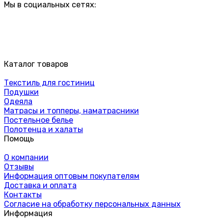
Мы в социальных сетях:
Каталог товаров
Текстиль для гостиниц
Подушки
Одеяла
Матрасы и топперы, наматрасники
Постельное белье
Полотенца и халаты
Помощь
О компании
Отзывы
Информация оптовым покупателям
Доставка и оплата
Контакты
Согласие на обработку персональных данных
Информация