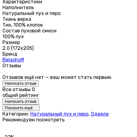
Характеристики
Наполнитель
Натуральный пух и перо
Ткань верха
Тик, 100% хлопок
Состав пуховой смеси
100% пух
Размер
2.0 (172х205)
Бренд
Belashoff
Отзывы
Отзывов ещё нет — ваш может стать первым.
Написать отзыв
Все отзывы
0
общий рейтинг
Написать отзыв
Показать ещё
Категории:
Натуральный пух и перо
,
Одеяла
Рекомендуем посмотреть