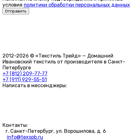
условия
политики обработки персональных данных
2012-2026 © «Текстиль Трейд» — Домашний
Ивановский текстиль от производителя в Санкт-
Петербурге
+7 (812) 209-77-77
+7 (911) 929-55-51
Написать в мессенджеры:
Контакты:
г. Санкт-Петербург, ул. Ворошилова, д. 6
info@texspb.ru