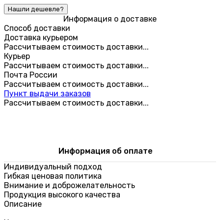
Информация о доставке
Способ доставки
Доставка курьером
Рассчитываем стоимость доставки...
Курьер
Рассчитываем стоимость доставки...
Почта России
Рассчитываем стоимость доставки...
Пункт выдачи заказов
Рассчитываем стоимость доставки...
Информация об оплате
Индивидуальный подход
Гибкая ценовая политика
Внимание и доброжелательность
Продукция высокого качества
Описание