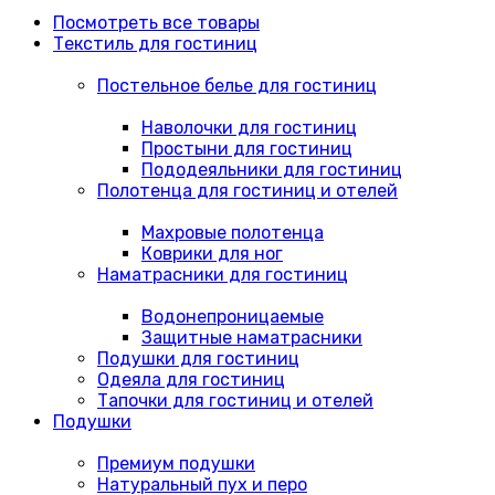
Посмотреть все товары
Текстиль для гостиниц
Постельное белье для гостиниц
Наволочки для гостиниц
Простыни для гостиниц
Пододеяльники для гостиниц
Полотенца для гостиниц и отелей
Махровые полотенца
Коврики для ног
Наматрасники для гостиниц
Водонепроницаемые
Защитные наматрасники
Подушки для гостиниц
Одеяла для гостиниц
Тапочки для гостиниц и отелей
Подушки
Премиум подушки
Натуральный пух и перо