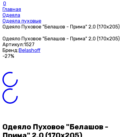
0
Главная
Одеяла
Одеяла пуховые
Одеяло Пуховое "Белашов - Прима" 2,0 (170х205)
Одеяло Пуховое "Белашов - Прима" 2,0 (170х205)
Артикул:
1527
Бренд:
Belashoff
-27%
Одеяло Пуховое "Белашов -
Прима" 2,0 (170х205)