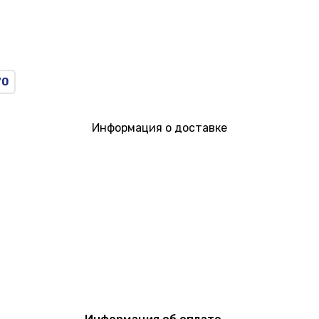
70
Информация о доставке