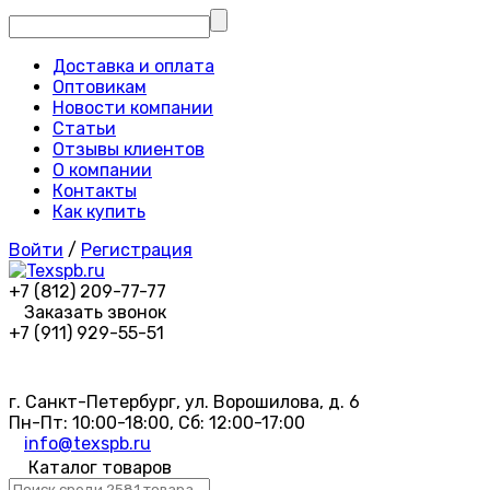
Доставка и оплата
Оптовикам
Новости компании
Статьи
Отзывы клиентов
О компании
Контакты
Как купить
Войти
/
Регистрация
+7 (812) 209-77-77
Заказать звонок
+7 (911) 929-55-51
г. Санкт-Петербург, ул. Ворошилова, д. 6
Пн-Пт: 10:00-18:00, Сб: 12:00-17:00
info@texspb.ru
Каталог товаров