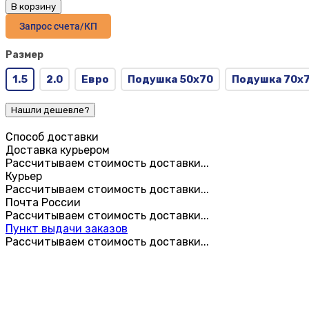
В корзину
Запрос счета/КП
Размер
1.5
2.0
Евро
Подушка 50х70
Подушка 70х
Способ доставки
Доставка курьером
Рассчитываем стоимость доставки...
Курьер
Рассчитываем стоимость доставки...
Почта России
Рассчитываем стоимость доставки...
Пункт выдачи заказов
Рассчитываем стоимость доставки...