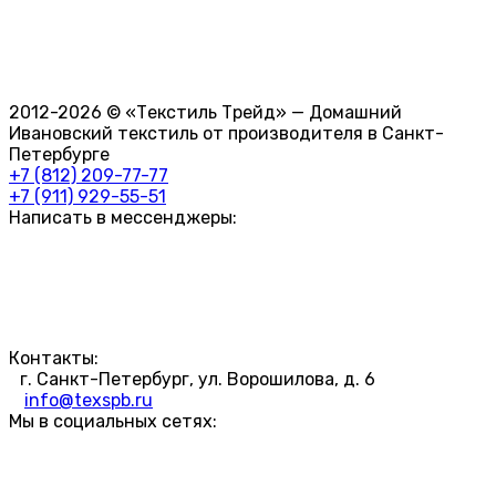
2012-2026 © «Текстиль Трейд» — Домашний
Ивановский текстиль от производителя в Санкт-
Петербурге
+7 (812) 209-77-77
+7 (911) 929-55-51
Написать в мессенджеры:
Контакты:
г. Санкт-Петербург, ул. Ворошилова, д. 6
info@texspb.ru
Мы в социальных сетях: