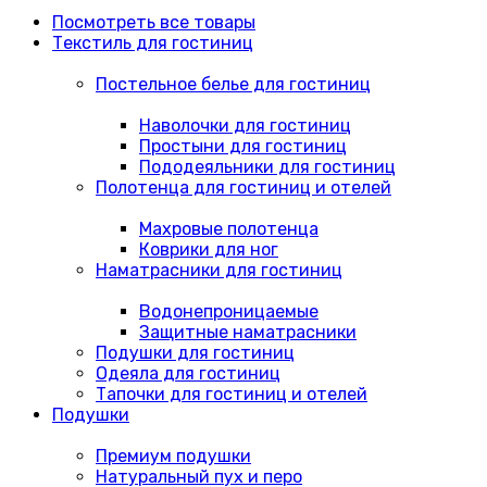
Посмотреть все товары
Текстиль для гостиниц
Постельное белье для гостиниц
Наволочки для гостиниц
Простыни для гостиниц
Пододеяльники для гостиниц
Полотенца для гостиниц и отелей
Махровые полотенца
Коврики для ног
Наматрасники для гостиниц
Водонепроницаемые
Защитные наматрасники
Подушки для гостиниц
Одеяла для гостиниц
Тапочки для гостиниц и отелей
Подушки
Премиум подушки
Натуральный пух и перо