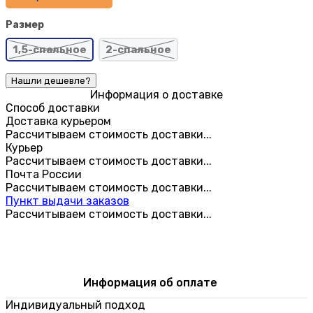
Размер
1,5-спальное
2-спальное
Информация о доставке
Способ доставки
Доставка курьером
Рассчитываем стоимость доставки...
Курьер
Рассчитываем стоимость доставки...
Почта России
Рассчитываем стоимость доставки...
Пункт выдачи заказов
Рассчитываем стоимость доставки...
Информация об оплате
Индивидуальный подход