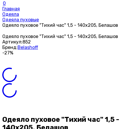
0
Главная
Одеяла
Одеяла пуховые
Одеяло пуховое "Тихий час" 1,5 - 140х205, Белашов
Одеяло пуховое "Тихий час" 1,5 - 140х205, Белашов
Артикул:
852
Бренд:
Belashoff
-27%
Одеяло пуховое "Тихий час" 1,5 -
140х205, Белашов