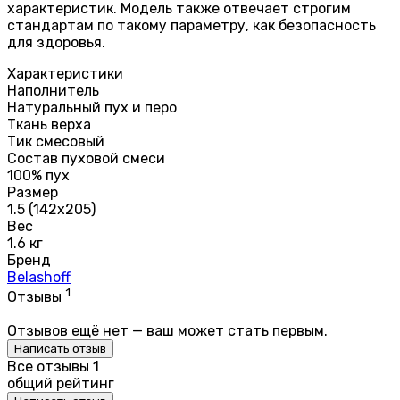
характеристик. Модель также отвечает строгим
стандартам по такому параметру, как безопасность
для здоровья.
Характеристики
Наполнитель
Натуральный пух и перо
Ткань верха
Тик смесовый
Состав пуховой смеси
100% пух
Размер
1.5 (142х205)
Вес
1.6 кг
Бренд
Belashoff
1
Отзывы
Отзывов ещё нет — ваш может стать первым.
Написать отзыв
Все отзывы
1
общий рейтинг