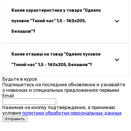
Какие характеристики у товара "Одеяло
пуховое "Тихий час" 1,5 - 140х205,
Белашов"?
Какие отзывы на товар "Одеяло пуховое
"Тихий час" 1,5 - 140х205, Белашов"?
Будьте в курсе
Подпишитесь на последние обновления и узнавайте
о новинках и специальных предложениях первыми
Email
Нажимая на кнопку подтверждения, я принимаю
условия
политики обработки персональных данных