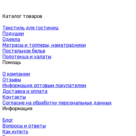
Каталог товаров
Текстиль для гостиниц
Подушки
Одеяла
Матрасы и топперы, наматрасники
Постельное белье
Полотенца и халаты
Помощь
О компании
Отзывы
Информация оптовым покупателям
Доставка и оплата
Контакты
Согласие на обработку персональных данных
Информация
Блог
Вопросы и ответы
Как купить