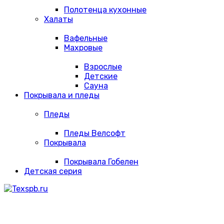
Полотенца кухонные
Халаты
Вафельные
Махровые
Взрослые
Детские
Сауна
Покрывала и пледы
Пледы
Пледы Велсофт
Покрывала
Покрывала Гобелен
Детская серия