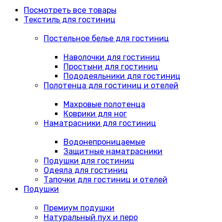
Посмотреть все товары
Текстиль для гостиниц
Постельное белье для гостиниц
Наволочки для гостиниц
Простыни для гостиниц
Пододеяльники для гостиниц
Полотенца для гостиниц и отелей
Махровые полотенца
Коврики для ног
Наматрасники для гостиниц
Водонепроницаемые
Защитные наматрасники
Подушки для гостиниц
Одеяла для гостиниц
Тапочки для гостиниц и отелей
Подушки
Премиум подушки
Натуральный пух и перо