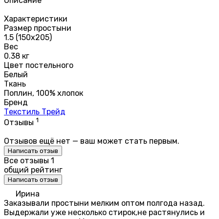
Описание
Характеристики
Размер простыни
1.5 (150х205)
Вес
0.38 кг
Цвет постельного
Белый
Ткань
Поплин, 100% хлопок
Бренд
Текстиль Трейд
1
Отзывы
Отзывов ещё нет — ваш может стать первым.
Написать отзыв
Все отзывы
1
общий рейтинг
Написать отзыв
Ирина
Заказывали простыни мелким оптом полгода назад.
Выдержали уже несколько стирок,не растянулись и