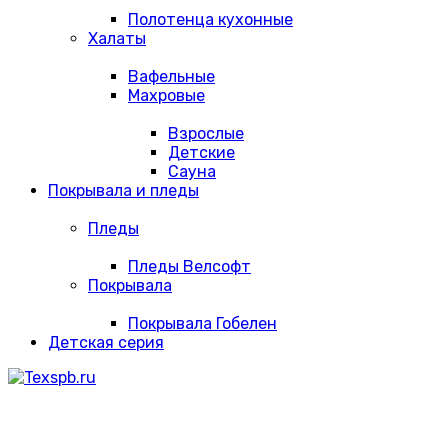
Полотенца кухонные
Халаты
Вафельные
Махровые
Взрослые
Детские
Сауна
Покрывала и пледы
Пледы
Пледы Велсофт
Покрывала
Покрывала Гобелен
Детская серия