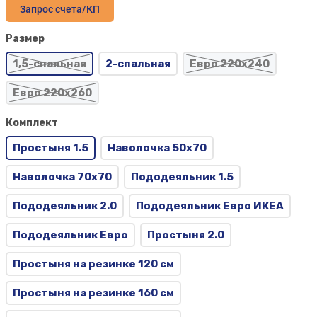
Запрос счета/КП
Размер
1,5-спальная
2-спальная
Евро 220х240
Евро 220х260
Комплект
Простыня 1.5
Наволочка 50х70
Наволочка 70х70
Пододеяльник 1.5
Пододеяльник 2.0
Пододеяльник Евро ИКЕА
Пододеяльник Евро
Простыня 2.0
Простыня на резинке 120 см
Простыня на резинке 160 см