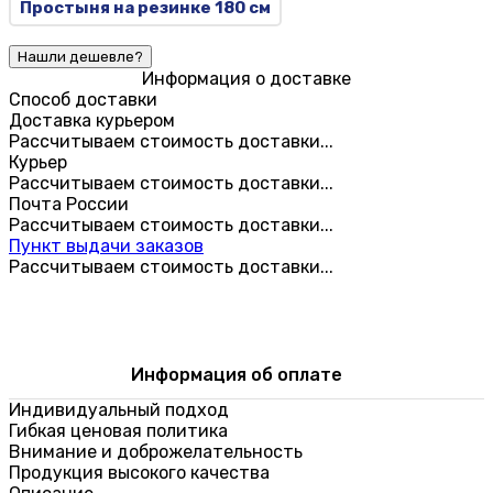
Простыня на резинке 180 см
Информация о доставке
Способ доставки
Доставка курьером
Рассчитываем стоимость доставки...
Курьер
Рассчитываем стоимость доставки...
Почта России
Рассчитываем стоимость доставки...
Пункт выдачи заказов
Рассчитываем стоимость доставки...
Информация об оплате
Индивидуальный подход
Гибкая ценовая политика
Внимание и доброжелательность
Продукция высокого качества