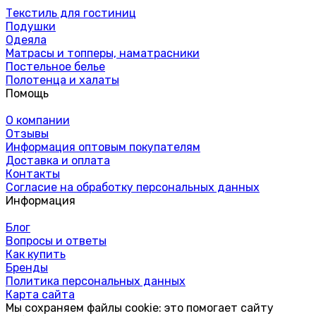
Текстиль для гостиниц
Подушки
Одеяла
Матрасы и топперы, наматрасники
Постельное белье
Полотенца и халаты
Помощь
О компании
Отзывы
Информация оптовым покупателям
Доставка и оплата
Контакты
Согласие на обработку персональных данных
Информация
Блог
Вопросы и ответы
Как купить
Бренды
Политика персональных данных
Карта сайта
Мы сохраняем файлы cookie: это помогает сайту