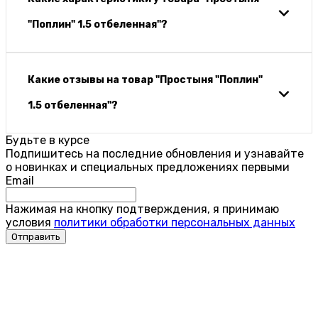
"Поплин" 1.5 отбеленная"?
Какие отзывы на товар "Простыня "Поплин"
1.5 отбеленная"?
Будьте в курсе
Подпишитесь на последние обновления и узнавайте
о новинках и специальных предложениях первыми
Email
Нажимая на кнопку подтверждения, я принимаю
условия
политики обработки персональных данных