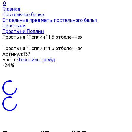
0
Главная
Постельное белье
Отдельные предметы постельного белья
Простыни
Простыни Поплин
Простыня "Поплин" 1.5 отбеленная
Простыня "Поплин" 1.5 отбеленная
Артикул:
137
Бренд:
Текстиль Трейд
-24%