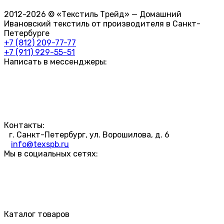
2012-2026 © «Текстиль Трейд» — Домашний
Ивановский текстиль от производителя в Санкт-
Петербурге
+7 (812) 209-77-77
+7 (911) 929-55-51
Написать в мессенджеры:
Контакты:
г. Санкт-Петербург, ул. Ворошилова, д. 6
info@texspb.ru
Мы в социальных сетях:
Каталог товаров