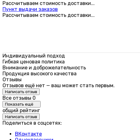
Рассчитываем стоимость доставки...
Пункт выдачи заказов
Рассчитываем стоимость доставки...
Индивидуальный подход
Гибкая ценовая политика
Внимание и доброжелательность
Продукция высокого качества
Отзывы
Отзывов ещё нет — ваш может стать первым.
Написать отзыв
Все отзывы
0
Показать ещё
общий рейтинг
Написать отзыв
Поделиться в соцсетях:
ВКонтакте
Одноклассники