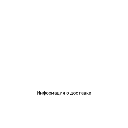
Информация о доставке