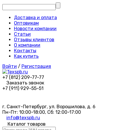
Доставка и оплата
Оптовикам
Новости компании
Статьи
Отзывы клиентов
О компании
Контакты
Как купить
Войти
/
Регистрация
+7 (812) 209-77-77
Заказать звонок
+7 (911) 929-55-51
г. Санкт-Петербург, ул. Ворошилова, д. 6
Пн-Пт: 10:00-18:00, Сб: 12:00-17:00
info@texspb.ru
Каталог товаров