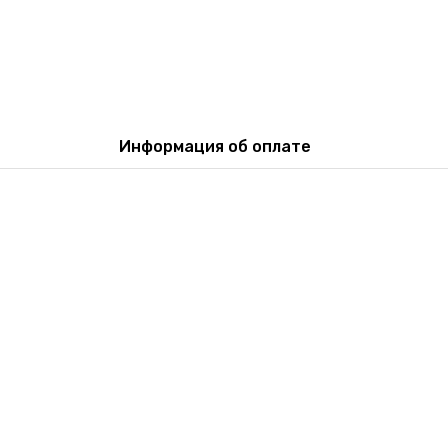
Информация об оплате