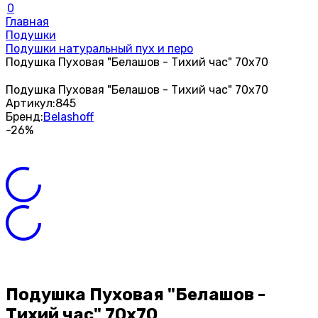
0
Главная
Подушки
Подушки натуральный пух и перо
Подушка Пуховая "Белашов - Тихий час" 70х70
Подушка Пуховая "Белашов - Тихий час" 70х70
Артикул:
845
Бренд:
Belashoff
-26%
Подушка Пуховая "Белашов -
Тихий час" 70х70