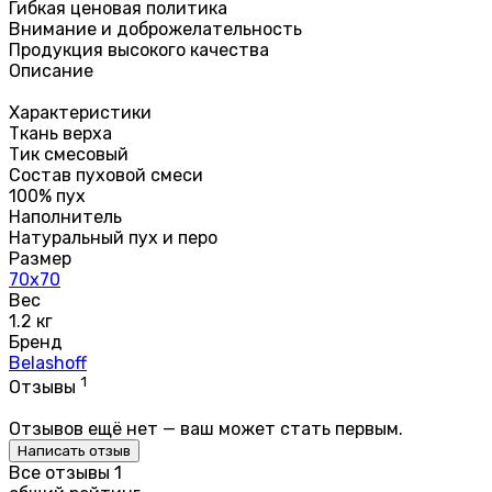
Гибкая ценовая политика
Внимание и доброжелательность
Продукция высокого качества
Описание
Характеристики
Ткань верха
Тик смесовый
Состав пуховой смеси
100% пух
Наполнитель
Натуральный пух и перо
Размер
70х70
Вес
1.2 кг
Бренд
Belashoff
1
Отзывы
Отзывов ещё нет — ваш может стать первым.
Написать отзыв
Все отзывы
1