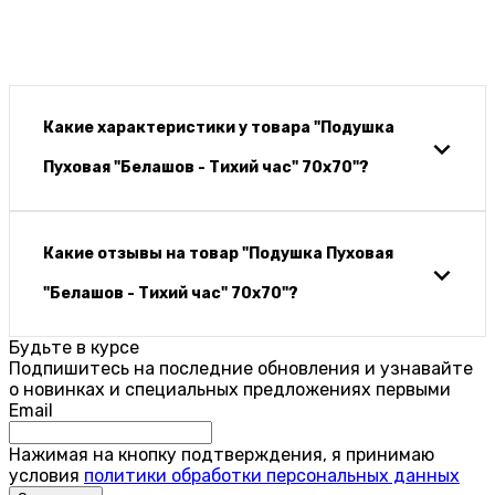
Какие характеристики у товара "Подушка
Пуховая "Белашов - Тихий час" 70х70"?
Какие отзывы на товар "Подушка Пуховая
"Белашов - Тихий час" 70х70"?
Будьте в курсе
Подпишитесь на последние обновления и узнавайте
о новинках и специальных предложениях первыми
Email
Нажимая на кнопку подтверждения, я принимаю
условия
политики обработки персональных данных