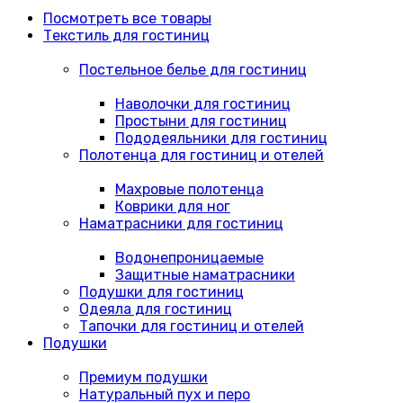
Посмотреть все товары
Текстиль для гостиниц
Постельное белье для гостиниц
Наволочки для гостиниц
Простыни для гостиниц
Пододеяльники для гостиниц
Полотенца для гостиниц и отелей
Махровые полотенца
Коврики для ног
Наматрасники для гостиниц
Водонепроницаемые
Защитные наматрасники
Подушки для гостиниц
Одеяла для гостиниц
Тапочки для гостиниц и отелей
Подушки
Премиум подушки
Натуральный пух и перо