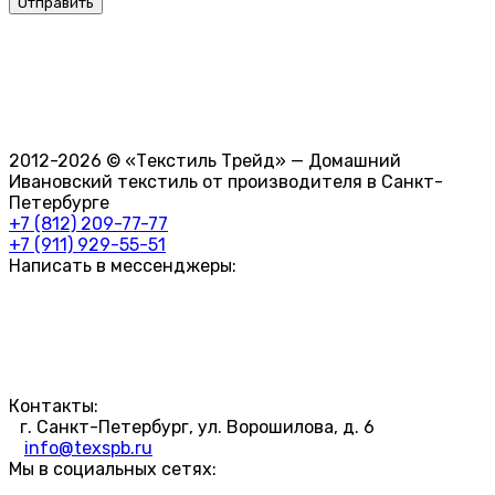
2012-2026 © «Текстиль Трейд» — Домашний
Ивановский текстиль от производителя в Санкт-
Петербурге
+7 (812) 209-77-77
+7 (911) 929-55-51
Написать в мессенджеры:
Контакты:
г. Санкт-Петербург, ул. Ворошилова, д. 6
info@texspb.ru
Мы в социальных сетях: