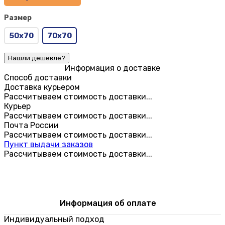
Размер
50х70
70х70
Информация о доставке
Способ доставки
Доставка курьером
Рассчитываем стоимость доставки...
Курьер
Рассчитываем стоимость доставки...
Почта России
Рассчитываем стоимость доставки...
Пункт выдачи заказов
Рассчитываем стоимость доставки...
Информация об оплате
Индивидуальный подход