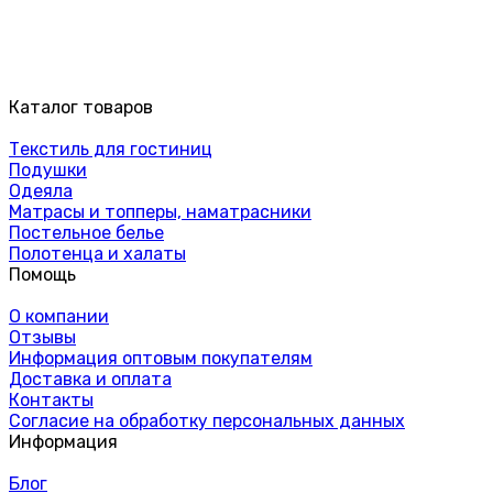
Каталог товаров
Текстиль для гостиниц
Подушки
Одеяла
Матрасы и топперы, наматрасники
Постельное белье
Полотенца и халаты
Помощь
О компании
Отзывы
Информация оптовым покупателям
Доставка и оплата
Контакты
Согласие на обработку персональных данных
Информация
Блог