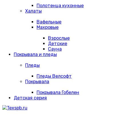
Полотенца кухонные
Халаты
Вафельные
Махровые
Взрослые
Детские
Сауна
Покрывала и пледы
Пледы
Пледы Велсофт
Покрывала
Покрывала Гобелен
Детская серия