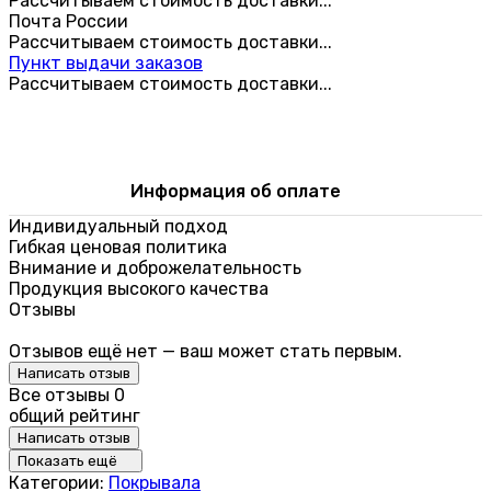
Рассчитываем стоимость доставки...
Почта России
Рассчитываем стоимость доставки...
Пункт выдачи заказов
Рассчитываем стоимость доставки...
Информация об оплате
Индивидуальный подход
Гибкая ценовая политика
Внимание и доброжелательность
Продукция высокого качества
Отзывы
Отзывов ещё нет — ваш может стать первым.
Написать отзыв
Все отзывы
0
общий рейтинг
Написать отзыв
Показать ещё
Категории:
Покрывала