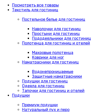
Посмотреть все товары
Текстиль для гостиниц
Постельное белье для гостиниц
Наволочки для гостиниц
Простыни для гостиниц
Пододеяльники для гостиниц
Полотенца для гостиниц и отелей
Махровые полотенца
Коврики для ног
Наматрасники для гостиниц
Водонепроницаемые
Защитные наматрасники
Подушки для гостиниц
Одеяла для гостиниц
Тапочки для гостиниц и отелей
Подушки
Премиум подушки
Натуральный пух и перо