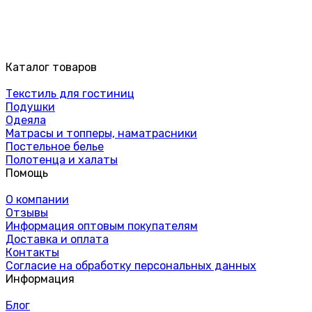
Каталог товаров
Текстиль для гостиниц
Подушки
Одеяла
Матрасы и топперы, наматрасники
Постельное белье
Полотенца и халаты
Помощь
О компании
Отзывы
Информация оптовым покупателям
Доставка и оплата
Контакты
Согласие на обработку персональных данных
Информация
Блог