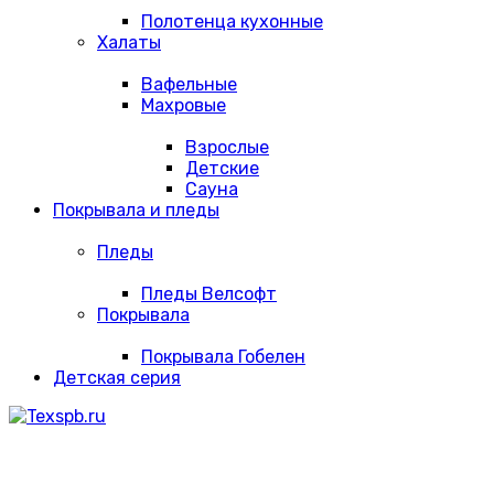
Полотенца кухонные
Халаты
Вафельные
Махровые
Взрослые
Детские
Сауна
Покрывала и пледы
Пледы
Пледы Велсофт
Покрывала
Покрывала Гобелен
Детская серия