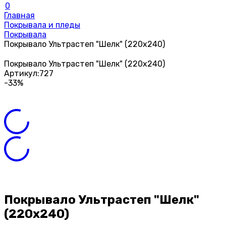
0
Главная
Покрывала и пледы
Покрывала
Покрывало Ультрастеп "Шелк" (220х240)
Покрывало Ультрастеп "Шелк" (220х240)
Артикул:
727
-33%
Покрывало Ультрастеп "Шелк"
(220х240)