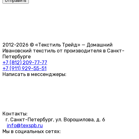
2012-2026 © «Текстиль Трейд» — Домашний
Ивановский текстиль от производителя в Санкт-
Петербурге
+7 (812) 209-77-77
+7 (911) 929-55-51
Написать в мессенджеры:
Контакты:
г. Санкт-Петербург, ул. Ворошилова, д. 6
info@texspb.ru
Мы в социальных сетях: