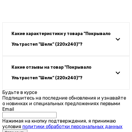
Какие характеристики у товара "Покрывало
Ультрастеп "Шелк" (220х240)"?
Какие отзывы на товар "Покрывало
Ультрастеп "Шелк" (220х240)"?
Будьте в курсе
Подпишитесь на последние обновления и узнавайте
о новинках и специальных предложениях первыми
Email
Нажимая на кнопку подтверждения, я принимаю
условия
политики обработки персональных данных