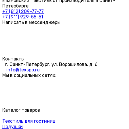
Ивановский текстиль от производителя в Санкт-
Петербурге
+7 (812) 209-77-77
+7 (911) 929-55-51
Написать в мессенджеры:
Контакты:
г. Санкт-Петербург, ул. Ворошилова, д. 6
info@texspb.ru
Мы в социальных сетях:
Каталог товаров
Текстиль для гостиниц
Подушки