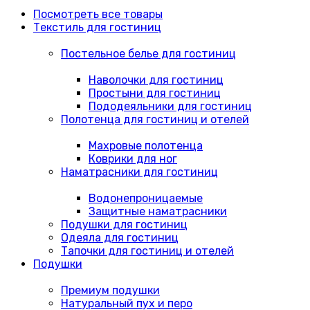
Посмотреть все товары
Текстиль для гостиниц
Постельное белье для гостиниц
Наволочки для гостиниц
Простыни для гостиниц
Пододеяльники для гостиниц
Полотенца для гостиниц и отелей
Махровые полотенца
Коврики для ног
Наматрасники для гостиниц
Водонепроницаемые
Защитные наматрасники
Подушки для гостиниц
Одеяла для гостиниц
Тапочки для гостиниц и отелей
Подушки
Премиум подушки
Натуральный пух и перо