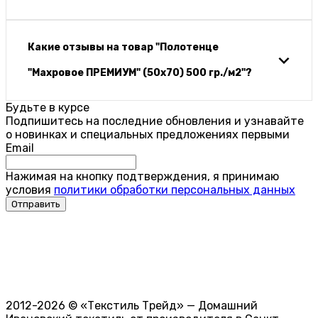
Какие отзывы на товар "Полотенце
"Махровое ПРЕМИУМ" (50х70) 500 гр./м2"?
Будьте в курсе
Подпишитесь на последние обновления и узнавайте
о новинках и специальных предложениях первыми
Email
Нажимая на кнопку подтверждения, я принимаю
условия
политики обработки персональных данных
2012-2026 © «Текстиль Трейд» — Домашний