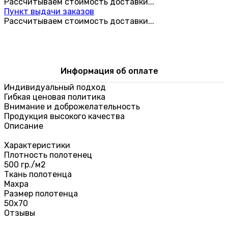
Рассчитываем стоимость доставки...
Пункт выдачи заказов
Рассчитываем стоимость доставки...
Информация об оплате
Индивидуальный подход
Гибкая ценовая политика
Внимание и доброжелательность
Продукция высокого качества
Описание
Характеристики
Плотность полотенец
500 гр./м2
Ткань полотенца
Махра
Размер полотенца
50х70
Отзывы