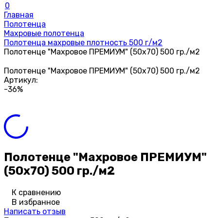
0
Главная
Полотенца
Махровые полотенца
Полотенца махровые плотность 500 г/м2
Полотенце "Махровое ПРЕМИУМ" (50х70) 500 гр./м2
Полотенце "Махровое ПРЕМИУМ" (50х70) 500 гр./м2
Артикул:
-36%
Полотенце "Махровое ПРЕМИУМ"
(50х70) 500 гр./м2
К сравнению
В избранное
Написать отзыв