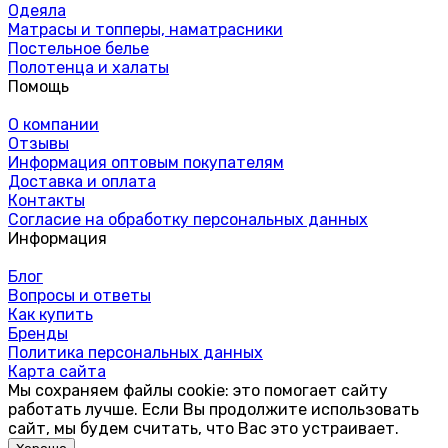
Одеяла
Матрасы и топперы, наматрасники
Постельное белье
Полотенца и халаты
Помощь
О компании
Отзывы
Информация оптовым покупателям
Доставка и оплата
Контакты
Согласие на обработку персональных данных
Информация
Блог
Вопросы и ответы
Как купить
Бренды
Политика персональных данных
Карта сайта
Мы сохраняем файлы cookie: это помогает сайту
работать лучше. Если Вы продолжите использовать
сайт, мы будем считать, что Вас это устраивает.