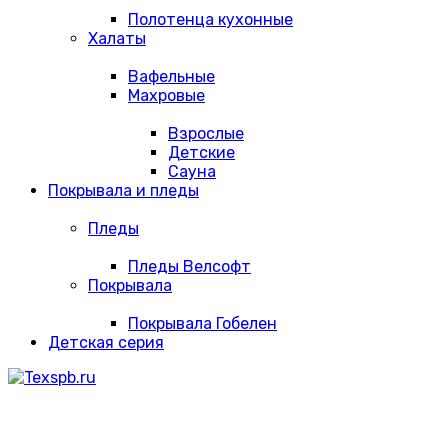
Полотенца кухонные
Халаты
Вафельные
Махровые
Взрослые
Детские
Сауна
Покрывала и пледы
Пледы
Пледы Велсофт
Покрывала
Покрывала Гобелен
Детская серия