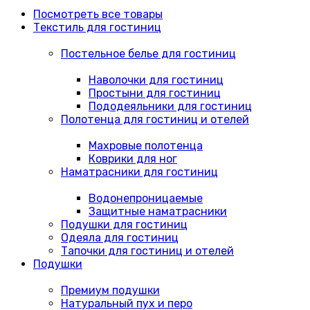
Посмотреть все товары
Текстиль для гостиниц
Постельное белье для гостиниц
Наволочки для гостиниц
Простыни для гостиниц
Пододеяльники для гостиниц
Полотенца для гостиниц и отелей
Махровые полотенца
Коврики для ног
Наматрасники для гостиниц
Водонепроницаемые
Защитные наматрасники
Подушки для гостиниц
Одеяла для гостиниц
Тапочки для гостиниц и отелей
Подушки
Премиум подушки
Натуральный пух и перо