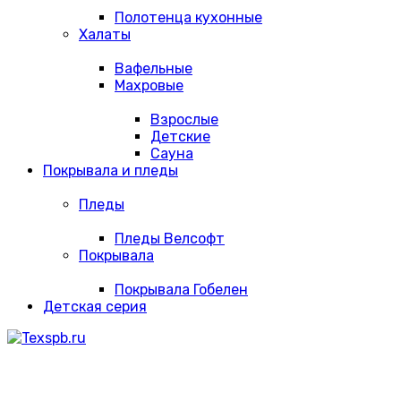
Полотенца кухонные
Халаты
Вафельные
Махровые
Взрослые
Детские
Сауна
Покрывала и пледы
Пледы
Пледы Велсофт
Покрывала
Покрывала Гобелен
Детская серия