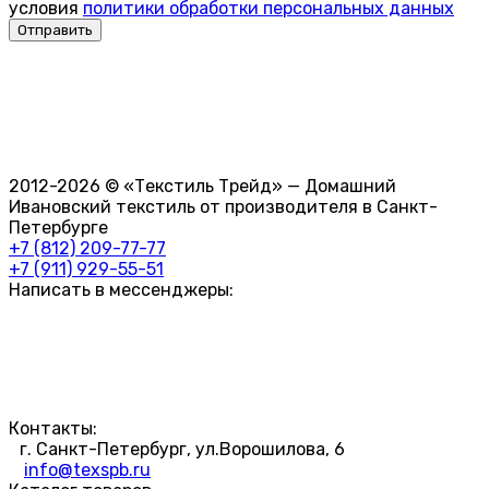
условия
политики обработки персональных данных
2012-2026 © «Текстиль Трейд» — Домашний
Ивановский текстиль от производителя в Санкт-
Петербурге
+7 (812) 209-77-77
+7 (911) 929-55-51
Написать в мессенджеры:
Контакты:
г. Санкт-Петербург, ул.Ворошилова, 6
info@texspb.ru