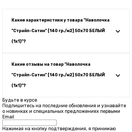
Какие характеристики у товара "Наволочка
"Страйп-Сатин" [140 гр./м2] 50х70 БЕЛЫЙ
(1х1)"?
Какие отзывы на товар "Наволочка
"Страйп-Сатин" [140 гр./м2] 50х70 БЕЛЫЙ
(1х1)"?
Будьте в курсе
Подпишитесь на последние обновления и узнавайте
о новинках и специальных предложениях первыми
Email
Нажимая на кнопку подтверждения, я принимаю