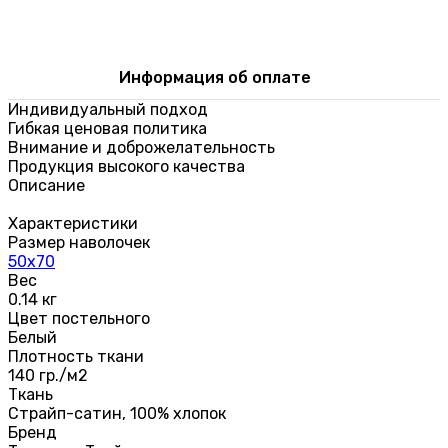
Информация об оплате
Индивидуальный подход
Гибкая ценовая политика
Внимание и доброжелательность
Продукция высокого качества
Описание
Характеристики
Размер наволочек
50х70
Вес
0.14 кг
Цвет постельного
Белый
Плотность ткани
140 гр./м2
Ткань
Страйп-сатин, 100% хлопок
Бренд