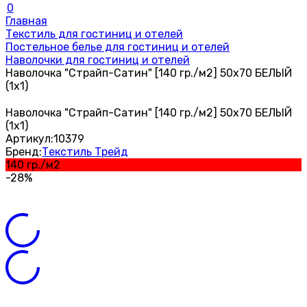
0
Главная
Текстиль для гостиниц и отелей
Постельное белье для гостиниц и отелей
Наволочки для гостиниц и отелей
Наволочка "Страйп-Сатин" [140 гр./м2] 50х70 БЕЛЫЙ
(1х1)
Наволочка "Страйп-Сатин" [140 гр./м2] 50х70 БЕЛЫЙ
(1х1)
Артикул:
10379
Бренд:
Текстиль Трейд
140 гр./м2
-28%