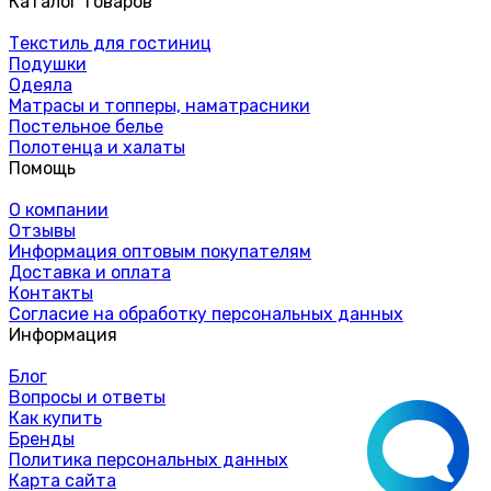
Каталог товаров
Текстиль для гостиниц
Подушки
Одеяла
Матрасы и топперы, наматрасники
Постельное белье
Полотенца и халаты
Помощь
О компании
Отзывы
Информация оптовым покупателям
Доставка и оплата
Контакты
Согласие на обработку персональных данных
Информация
Блог
Вопросы и ответы
Как купить
Бренды
Политика персональных данных
Карта сайта