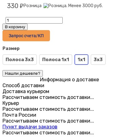
330
Розница
₽
В корзину
Запрос счета/КП
Размер
Полоса 3x3
Полоса 1x1
1x1
3x3
Информация о доставке
Способ доставки
Доставка курьером
Рассчитываем стоимость доставки...
Курьер
Рассчитываем стоимость доставки...
Почта России
Рассчитываем стоимость доставки...
Пункт выдачи заказов
Рассчитываем стоимость доставки...