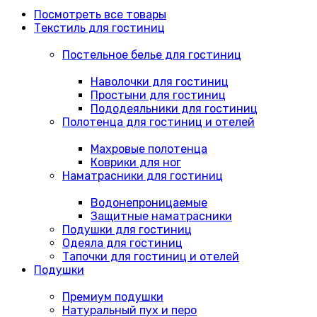
Посмотреть все товары
Текстиль для гостиниц
Постельное белье для гостиниц
Наволочки для гостиниц
Простыни для гостиниц
Пододеяльники для гостиниц
Полотенца для гостиниц и отелей
Махровые полотенца
Коврики для ног
Наматрасники для гостиниц
Водонепроницаемые
Защитные наматрасники
Подушки для гостиниц
Одеяла для гостиниц
Тапочки для гостиниц и отелей
Подушки
Премиум подушки
Натуральный пух и перо