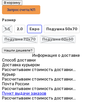
В корзину
Запрос счета/КП
Размер
1.5
2.0
Евро
Подушка 50х70
Подушка 70х70
Подушка 60х60
Информация о доставке
Способ доставки
Доставка курьером
Рассчитываем стоимость доставки...
Курьер
Рассчитываем стоимость доставки...
Почта России
Рассчитываем стоимость доставки...
Пункт выдачи заказов
Рассчитываем стоимость доставки...