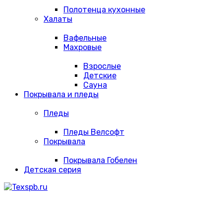
Полотенца кухонные
Халаты
Вафельные
Махровые
Взрослые
Детские
Сауна
Покрывала и пледы
Пледы
Пледы Велсофт
Покрывала
Покрывала Гобелен
Детская серия