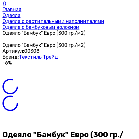
0
Главная
Одеяла
Одеяла с растительными наполнителями
Одеяла с бамбуковым волокном
Одеяло "Бамбук" Евро (300 гр./м2)
Одеяло "Бамбук" Евро (300 гр./м2)
Артикул:
00308
Бренд:
Текстиль Трейд
-6%
Одеяло "Бамбук" Евро (300 гр./