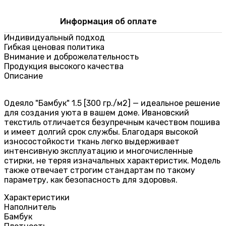
Информация об оплате
Индивидуальный подход
Гибкая ценовая политика
Внимание и доброжелательность
Продукция высокого качества
Описание
Одеяло "Бамбук" 1.5 [300 гр./м2] — идеальное решение
для создания уюта в вашем доме. Ивановский
текстиль отличается безупречным качеством пошива
и имеет долгий срок службы. Благодаря высокой
износостойкости ткань легко выдерживает
интенсивную эксплуатацию и многочисленные
стирки, не теряя изначальных характеристик. Модель
также отвечает строгим стандартам по такому
параметру, как безопасность для здоровья.
Характеристики
Наполнитель
Бамбук