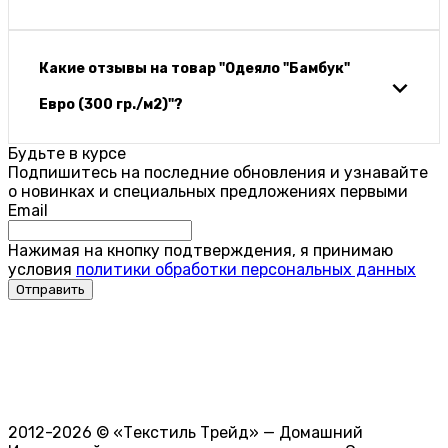
Какие отзывы на товар "Одеяло "Бамбук"
Евро (300 гр./м2)"?
Будьте в курсе
Подпишитесь на последние обновления и узнавайте
о новинках и специальных предложениях первыми
Email
Нажимая на кнопку подтверждения, я принимаю
условия
политики обработки персональных данных
2012-2026 © «Текстиль Трейд» — Домашний