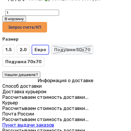
В корзину
Запрос счета/КП
Размер
1.5
2.0
Евро
Подушка 50х70
Подушка 70х70
Информация о доставке
Способ доставки
Доставка курьером
Рассчитываем стоимость доставки...
Курьер
Рассчитываем стоимость доставки...
Почта России
Рассчитываем стоимость доставки...
Пункт выдачи заказов
Рассчитываем стоимость доставки...