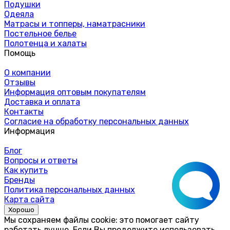
Подушки
Одеяла
Матрасы и топперы, наматрасники
Постельное белье
Полотенца и халаты
Помощь
О компании
Отзывы
Информация оптовым покупателям
Доставка и оплата
Контакты
Согласие на обработку персональных данных
Информация
Блог
Вопросы и ответы
Как купить
Бренды
Политика персональных данных
Карта сайта
Хорошо
Мы сохраняем файлы cookie: это помогает сайту
работать лучше. Если Вы продолжите использовать