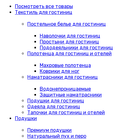
Посмотреть все товары
Текстиль для гостиниц
Постельное белье для гостиниц
Наволочки для гостиниц
Простыни для гостиниц
Пододеяльники для гостиниц
Полотенца для гостиниц и отелей
Махровые полотенца
Коврики для ног
Наматрасники для гостиниц
Водонепроницаемые
Защитные наматрасники
Подушки для гостиниц
Одеяла для гостиниц
Тапочки для гостиниц и отелей
Подушки
Премиум подушки
Натуральный пух и перо