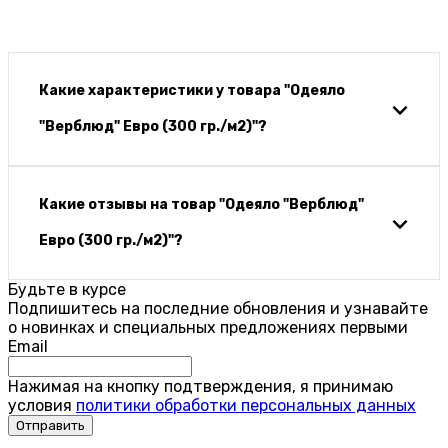
Какие характеристики у товара "Одеяло
"Верблюд" Евро (300 гр./м2)"?
Какие отзывы на товар "Одеяло "Верблюд"
Евро (300 гр./м2)"?
Будьте в курсе
Подпишитесь на последние обновления и узнавайте
о новинках и специальных предложениях первыми
Email
Нажимая на кнопку подтверждения, я принимаю
условия
политики обработки персональных данных