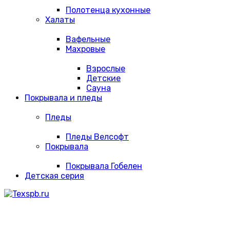
Полотенца кухонные
Халаты
Вафельные
Махровые
Взрослые
Детские
Сауна
Покрывала и пледы
Пледы
Пледы Велсофт
Покрывала
Покрывала Гобелен
Детская серия