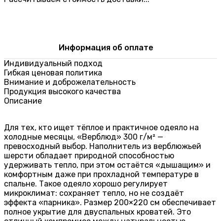
Информация об оплате
Индивидуальный подход
Гибкая ценовая политика
Внимание и доброжелательность
Продукция высокого качества
Описание
Для тех, кто ищет тёплое и практичное одеяло на
холодные месяцы, «Верблюд» 300 г/м² —
превосходный выбор. Наполнитель из верблюжьей
шерсти обладает природной способностью
удерживать тепло, при этом остаётся «дышащим» и
комфортным даже при прохладной температуре в
спальне. Такое одеяло хорошо регулирует
микроклимат: сохраняет тепло, но не создаёт
эффекта «парника». Размер 200×220 см обеспечивает
полное укрытие для двуспальных кроватей. Это