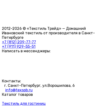
2012-2026 © «Текстиль Трейд» — Домашний
Ивановский текстиль от производителя в Санкт-
Петербурге
+7 (812) 209-77-77
+7 (911) 929-55-51
Написать в мессенджеры:
Контакты:
г. Санкт-Петербург, ул.Ворошилова, 6
info@texspb.ru
Каталог товаров
Текстиль для гостиниц