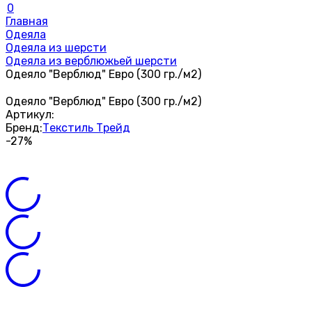
0
Главная
Одеяла
Одеяла из шерсти
Одеяла из верблюжьей шерсти
Одеяло "Верблюд" Евро (300 гр./м2)
Одеяло "Верблюд" Евро (300 гр./м2)
Артикул:
Бренд:
Текстиль Трейд
-27%