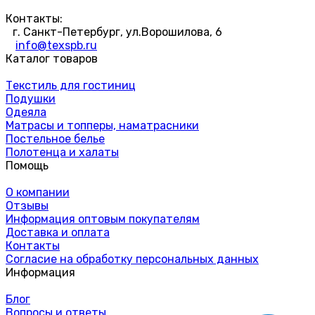
Контакты:
г. Санкт-Петербург, ул.Ворошилова, 6
info@texspb.ru
Каталог товаров
Текстиль для гостиниц
Подушки
Одеяла
Матрасы и топперы, наматрасники
Постельное белье
Полотенца и халаты
Помощь
О компании
Отзывы
Информация оптовым покупателям
Доставка и оплата
Контакты
Согласие на обработку персональных данных
Информация
Блог
Вопросы и ответы