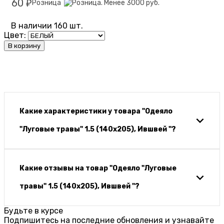
60
Розница
₽
В наличии 160 шт.
Цвет:
В корзину
Какие характеристики у товара "Одеяло
"Луговые травы" 1.5 (140х205), Ившвей "?
Какие отзывы на товар "Одеяло "Луговые
травы" 1.5 (140х205), Ившвей "?
Будьте в курсе
Подпишитесь на последние обновления и узнавайте