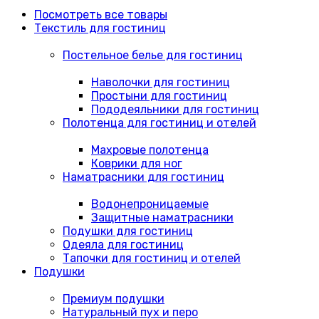
Посмотреть все товары
Текстиль для гостиниц
Постельное белье для гостиниц
Наволочки для гостиниц
Простыни для гостиниц
Пододеяльники для гостиниц
Полотенца для гостиниц и отелей
Махровые полотенца
Коврики для ног
Наматрасники для гостиниц
Водонепроницаемые
Защитные наматрасники
Подушки для гостиниц
Одеяла для гостиниц
Тапочки для гостиниц и отелей
Подушки
Премиум подушки
Натуральный пух и перо