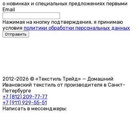
о новинках и специальных предложениях первыми
Email
Нажимая на кнопку подтверждения, я принимаю
условия
политики обработки персональных данных
2012-2026 © «Текстиль Трейд» — Домашний
Ивановский текстиль от производителя в Санкт-
Петербурге
+7 (812) 209-77-77
+7 (911) 929-55-51
Написать в мессенджеры: