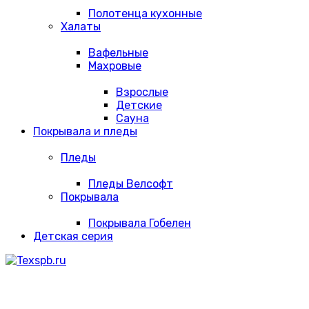
Полотенца кухонные
Халаты
Вафельные
Махровые
Взрослые
Детские
Сауна
Покрывала и пледы
Пледы
Пледы Велсофт
Покрывала
Покрывала Гобелен
Детская серия