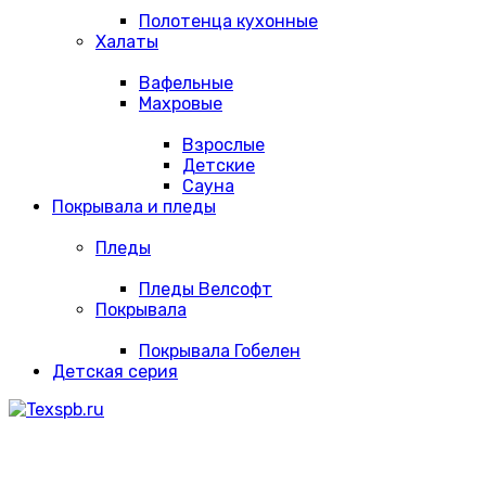
Полотенца кухонные
Халаты
Вафельные
Махровые
Взрослые
Детские
Сауна
Покрывала и пледы
Пледы
Пледы Велсофт
Покрывала
Покрывала Гобелен
Детская серия