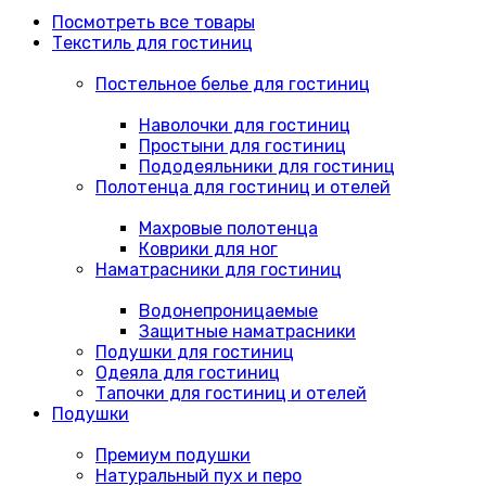
Посмотреть все товары
Текстиль для гостиниц
Постельное белье для гостиниц
Наволочки для гостиниц
Простыни для гостиниц
Пододеяльники для гостиниц
Полотенца для гостиниц и отелей
Махровые полотенца
Коврики для ног
Наматрасники для гостиниц
Водонепроницаемые
Защитные наматрасники
Подушки для гостиниц
Одеяла для гостиниц
Тапочки для гостиниц и отелей
Подушки
Премиум подушки
Натуральный пух и перо