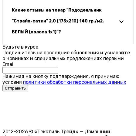
Какие отзывы на товар "Пододеяльник
"Страйп-сатин" 2.0 (175х210) 140 гр./м2,
БЕЛЫЙ (полоса 1х1)"?
Будьте в курсе
Подпишитесь на последние обновления и узнавайте
о новинках и специальных предложениях первыми
Email
Нажимая на кнопку подтверждения, я принимаю
условия
политики обработки персональных данных
2012-2026 © «Текстиль Трейд» — Домашний