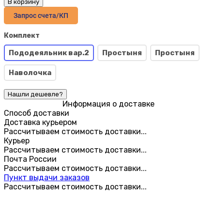
В корзину
Запрос счета/КП
Комплект
Пододеяльник вар.2
Простыня
Простыня
Наволочка
Информация о доставке
Способ доставки
Доставка курьером
Рассчитываем стоимость доставки...
Курьер
Рассчитываем стоимость доставки...
Почта России
Рассчитываем стоимость доставки...
Пункт выдачи заказов
Рассчитываем стоимость доставки...