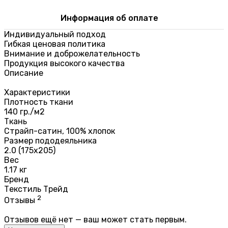
Информация об оплате
Индивидуальный подход
Гибкая ценовая политика
Внимание и доброжелательность
Продукция высокого качества
Описание
Характеристики
Плотность ткани
140 гр./м2
Ткань
Страйп-сатин, 100% хлопок
Размер пододеяльника
2.0 (175х205)
Вес
1.17 кг
Бренд
Текстиль Трейд
2
Отзывы
Отзывов ещё нет — ваш может стать первым.