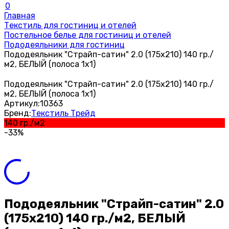
0
Главная
Текстиль для гостиниц и отелей
Постельное белье для гостиниц и отелей
Пододеяльники для гостиниц
Пододеяльник "Страйп-сатин" 2.0 (175х210) 140 гр./
м2, БЕЛЫЙ (полоса 1х1)
Пододеяльник "Страйп-сатин" 2.0 (175х210) 140 гр./
м2, БЕЛЫЙ (полоса 1х1)
Артикул:
10363
Бренд:
Текстиль Трейд
140 гр./м2
-33%
Пододеяльник "Страйп-сатин" 2.0
(175х210) 140 гр./м2, БЕЛЫЙ