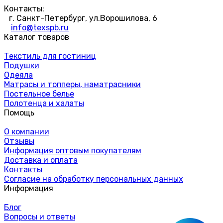
Контакты:
г. Санкт-Петербург, ул.Ворошилова, 6
info@texspb.ru
Каталог товаров
Текстиль для гостиниц
Подушки
Одеяла
Матрасы и топперы, наматрасники
Постельное белье
Полотенца и халаты
Помощь
О компании
Отзывы
Информация оптовым покупателям
Доставка и оплата
Контакты
Согласие на обработку персональных данных
Информация
Блог
Вопросы и ответы