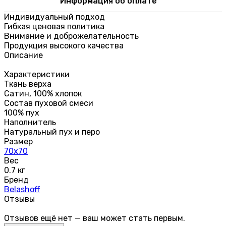
Информация об оплате
Индивидуальный подход
Гибкая ценовая политика
Внимание и доброжелательность
Продукция высокого качества
Описание
Характеристики
Ткань верха
Сатин, 100% хлопок
Состав пуховой смеси
100% пух
Наполнитель
Натуральный пух и перо
Размер
70х70
Вес
0.7 кг
Бренд
Belashoff
Отзывы
Отзывов ещё нет — ваш может стать первым.