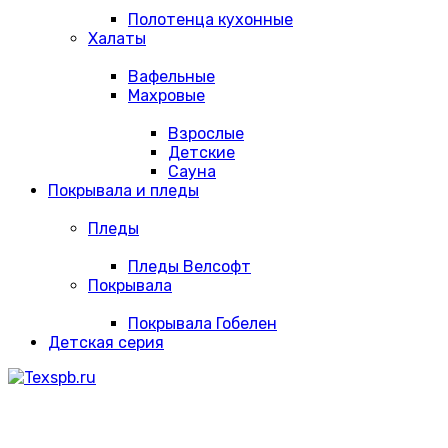
Полотенца кухонные
Халаты
Вафельные
Махровые
Взрослые
Детские
Сауна
Покрывала и пледы
Пледы
Пледы Велсофт
Покрывала
Покрывала Гобелен
Детская серия