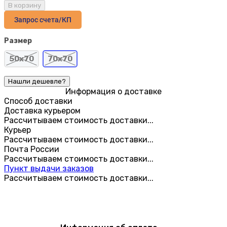
В корзину
Запрос счета/КП
Размер
50х70
70х70
Информация о доставке
Способ доставки
Доставка курьером
Рассчитываем стоимость доставки...
Курьер
Рассчитываем стоимость доставки...
Почта России
Рассчитываем стоимость доставки...
Пункт выдачи заказов
Рассчитываем стоимость доставки...