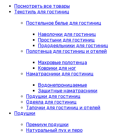
Посмотреть все товары
Текстиль для гостиниц
Постельное белье для гостиниц
Наволочки для гостиниц
Простыни для гостиниц
Пододеяльники для гостиниц
Полотенца для гостиниц и отелей
Махровые полотенца
Коврики для ног
Наматрасники для гостиниц
Водонепроницаемые
Защитные наматрасники
Подушки для гостиниц
Одеяла для гостиниц
Тапочки для гостиниц и отелей
Подушки
Премиум подушки
Натуральный пух и перо