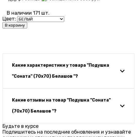
В наличии 171 шт.
Цвет:
В корзину
Какие характеристики у товара "Подушка
"Соната" (70х70) Белашов "?
Какие отзывы на товар "Подушка "Соната"
(70х70) Белашов "?
Будьте в курсе
Подпишитесь на последние обновления и узнавайте