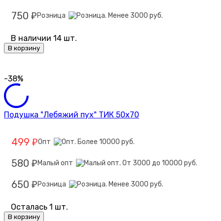
750
Розница
₽
В наличии 14 шт.
В корзину
-38%
Подушка "Лебяжий пух" ТИК 50х70
499
Опт
₽
580
Малый опт
₽
650
Розница
₽
Осталась 1 шт.
В корзину