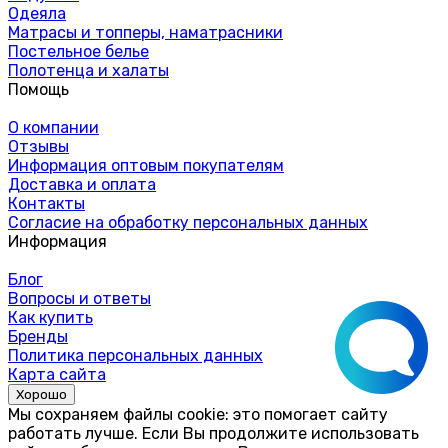
Одеяла
Матрасы и топперы, наматрасники
Постельное белье
Полотенца и халаты
Помощь
О компании
Отзывы
Информация оптовым покупателям
Доставка и оплата
Контакты
Согласие на обработку персональных данных
Информация
Блог
Вопросы и ответы
Как купить
Бренды
Политика персональных данных
Карта сайта
Хорошо
Мы сохраняем файлы cookie: это помогает сайту
работать лучше. Если Вы продолжите использовать