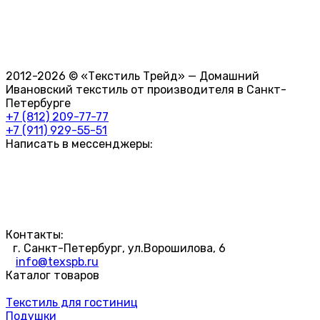
2012-2026 © «Текстиль Трейд» — Домашний
Ивановский текстиль от производителя в Санкт-
Петербурге
+7 (812) 209-77-77
+7 (911) 929-55-51
Написать в мессенджеры:
Контакты:
г. Санкт-Петербург, ул.Ворошилова, 6
info@texspb.ru
Каталог товаров
Текстиль для гостиниц
Подушки