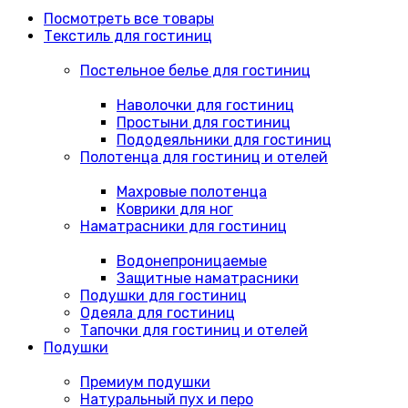
Посмотреть все товары
Текстиль для гостиниц
Постельное белье для гостиниц
Наволочки для гостиниц
Простыни для гостиниц
Пододеяльники для гостиниц
Полотенца для гостиниц и отелей
Махровые полотенца
Коврики для ног
Наматрасники для гостиниц
Водонепроницаемые
Защитные наматрасники
Подушки для гостиниц
Одеяла для гостиниц
Тапочки для гостиниц и отелей
Подушки
Премиум подушки
Натуральный пух и перо