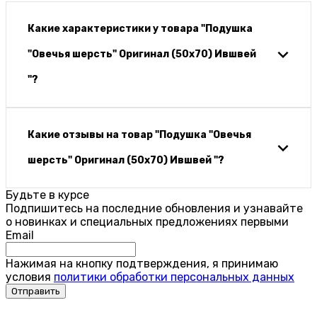
Какие характеристики у товара "Подушка
"Овечья шерсть" Оригинал (50х70) Ившвей
"?
Какие отзывы на товар "Подушка "Овечья
шерсть" Оригинал (50х70) Ившвей "?
Будьте в курсе
Подпишитесь на последние обновления и узнавайте
о новинках и специальных предложениях первыми
Email
Нажимая на кнопку подтверждения, я принимаю
условия
политики обработки персональных данных