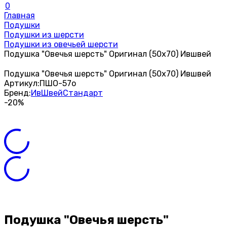
0
Главная
Подушки
Подушки из шерсти
Подушки из овечьей шерсти
Подушка "Овечья шерсть" Оригинал (50х70) Ившвей
Подушка "Овечья шерсть" Оригинал (50х70) Ившвей
Артикул:
ПШО-57о
Бренд:
ИвШвейСтандарт
-20%
Подушка "Овечья шерсть"