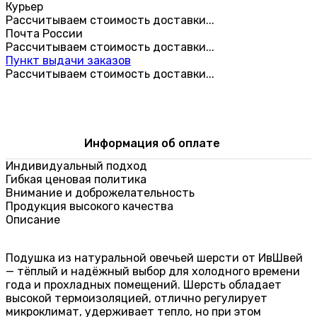
Курьер
Рассчитываем стоимость доставки...
Почта России
Рассчитываем стоимость доставки...
Пункт выдачи заказов
Рассчитываем стоимость доставки...
Информация об оплате
Индивидуальный подход
Гибкая ценовая политика
Внимание и доброжелательность
Продукция высокого качества
Описание
Подушка из натуральной овечьей шерсти от ИвШвей
— тёплый и надёжный выбор для холодного времени
года и прохладных помещений. Шерсть обладает
высокой термоизоляцией, отлично регулирует
микроклимат, удерживает тепло, но при этом