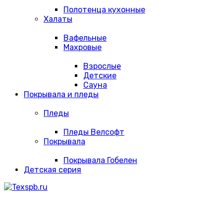
Полотенца кухонные
Халаты
Вафельные
Махровые
Взрослые
Детские
Сауна
Покрывала и пледы
Пледы
Пледы Велсофт
Покрывала
Покрывала Гобелен
Детская серия