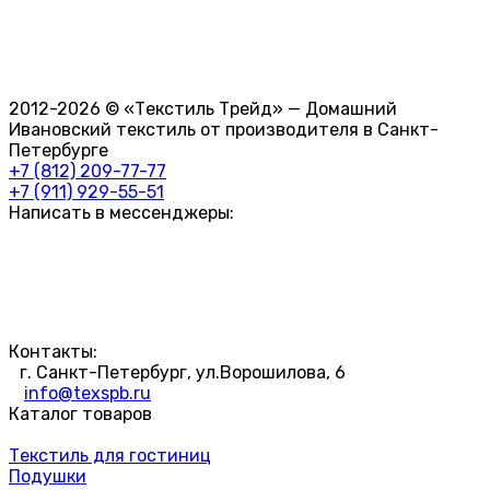
2012-2026 © «Текстиль Трейд» — Домашний
Ивановский текстиль от производителя в Санкт-
Петербурге
+7 (812) 209-77-77
+7 (911) 929-55-51
Написать в мессенджеры:
Контакты:
г. Санкт-Петербург, ул.Ворошилова, 6
info@texspb.ru
Каталог товаров
Текстиль для гостиниц
Подушки