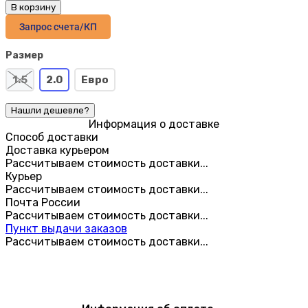
В корзину
Запрос счета/КП
Размер
1.5
2.0
Евро
Информация о доставке
Способ доставки
Доставка курьером
Рассчитываем стоимость доставки...
Курьер
Рассчитываем стоимость доставки...
Почта России
Рассчитываем стоимость доставки...
Пункт выдачи заказов
Рассчитываем стоимость доставки...