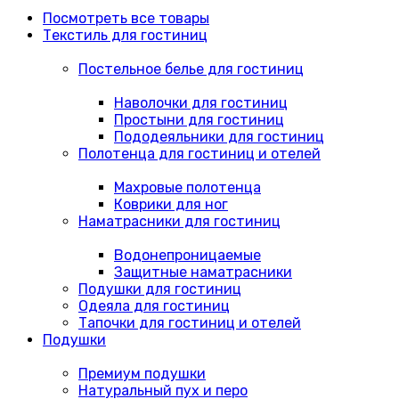
Посмотреть все товары
Текстиль для гостиниц
Постельное белье для гостиниц
Наволочки для гостиниц
Простыни для гостиниц
Пододеяльники для гостиниц
Полотенца для гостиниц и отелей
Махровые полотенца
Коврики для ног
Наматрасники для гостиниц
Водонепроницаемые
Защитные наматрасники
Подушки для гостиниц
Одеяла для гостиниц
Тапочки для гостиниц и отелей
Подушки
Премиум подушки
Натуральный пух и перо