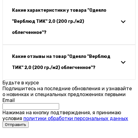
Какие характеристики у товара "Одеяло
"Верблюд ТИК" 2,0 (200 гр./м2)
облегченное"?
Какие отзывы на товар "Одеяло "Верблюд
ТИК" 2,0 (200 гр./м2) облегченное"?
Будьте в курсе
Подпишитесь на последние обновления и узнавайте
о новинках и специальных предложениях первыми
Email
Нажимая на кнопку подтверждения, я принимаю
условия
политики обработки персональных данных