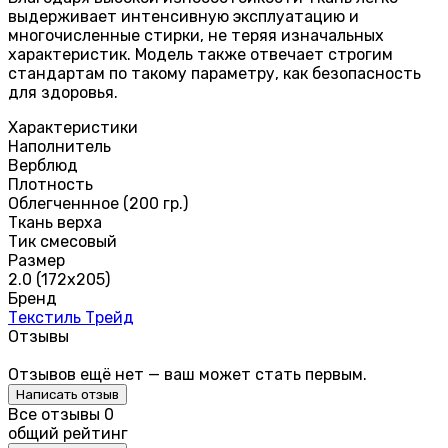
выдерживает интенсивную эксплуатацию и
многочисленные стирки, не теряя изначальных
характеристик. Модель также отвечает строгим
стандартам по такому параметру, как безопасность
для здоровья.
Характеристики
Наполнитель
Верблюд
Плотность
Облегченнное (200 гр.)
Ткань верха
Тик смесовый
Размер
2.0 (172х205)
Бренд
Текстиль Трейд
Отзывы
Отзывов ещё нет — ваш может стать первым.
Написать отзыв
Все отзывы
0
общий рейтинг