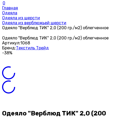
0
Главная
Одеяла
Одеяла из шерсти
Одеяла из верблюжьей шерсти
Одеяло "Верблюд ТИК" 2,0 (200 гр./м2) облегченное
Одеяло "Верблюд ТИК" 2,0 (200 гр./м2) облегченное
Артикул:
1068
Бренд:
Текстиль Трейд
-38%
Одеяло "Верблюд ТИК" 2,0 (200