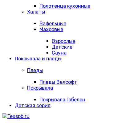
Полотенца кухонные
Халаты
Вафельные
Махровые
Взрослые
Детские
Сауна
Покрывала и пледы
Пледы
Пледы Велсофт
Покрывала
Покрывала Гобелен
Детская серия