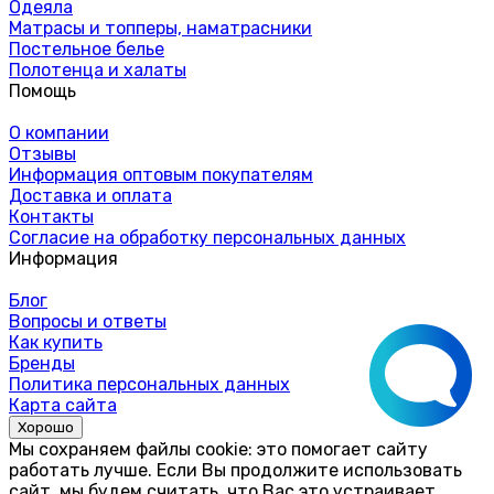
Одеяла
Матрасы и топперы, наматрасники
Постельное белье
Полотенца и халаты
Помощь
О компании
Отзывы
Информация оптовым покупателям
Доставка и оплата
Контакты
Согласие на обработку персональных данных
Информация
Блог
Вопросы и ответы
Как купить
Бренды
Политика персональных данных
Карта сайта
Хорошо
Мы сохраняем файлы cookie: это помогает сайту
работать лучше. Если Вы продолжите использовать
сайт, мы будем считать, что Вас это устраивает.