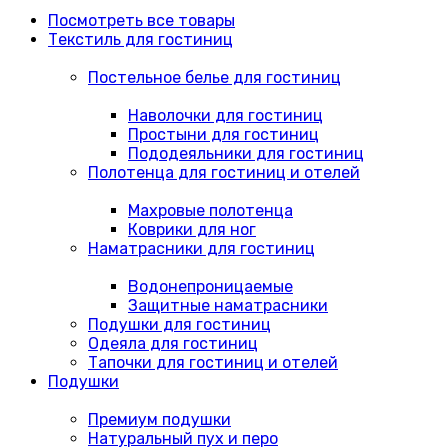
Посмотреть все товары
Текстиль для гостиниц
Постельное белье для гостиниц
Наволочки для гостиниц
Простыни для гостиниц
Пододеяльники для гостиниц
Полотенца для гостиниц и отелей
Махровые полотенца
Коврики для ног
Наматрасники для гостиниц
Водонепроницаемые
Защитные наматрасники
Подушки для гостиниц
Одеяла для гостиниц
Тапочки для гостиниц и отелей
Подушки
Премиум подушки
Натуральный пух и перо