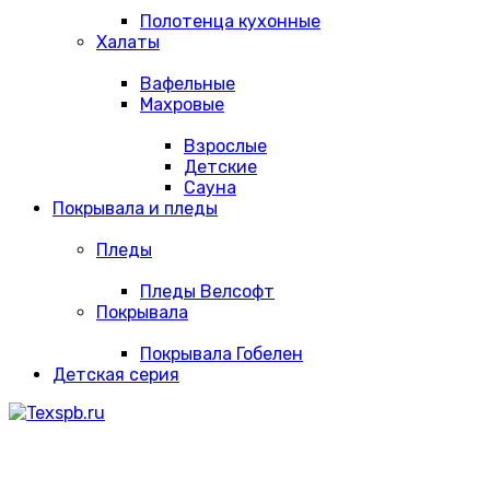
Полотенца кухонные
Халаты
Вафельные
Махровые
Взрослые
Детские
Сауна
Покрывала и пледы
Пледы
Пледы Велсофт
Покрывала
Покрывала Гобелен
Детская серия