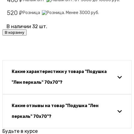
520
Розница
₽
В наличии 32 шт.
В корзину
Какие характеристики у товара "Подушка
"Лен перкаль" 70х70"?
Какие отзывы на товар "Подушка "Лен
перкаль" 70х70"?
Будьте в курсе