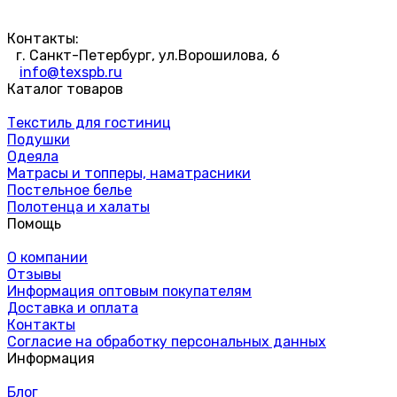
Контакты:
г. Санкт-Петербург, ул.Ворошилова, 6
info@texspb.ru
Каталог товаров
Текстиль для гостиниц
Подушки
Одеяла
Матрасы и топперы, наматрасники
Постельное белье
Полотенца и халаты
Помощь
О компании
Отзывы
Информация оптовым покупателям
Доставка и оплата
Контакты
Согласие на обработку персональных данных
Информация
Блог