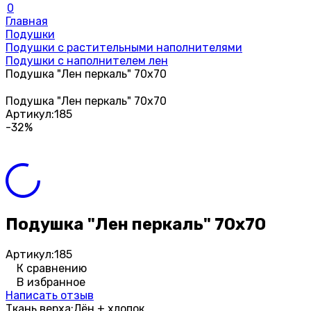
0
Главная
Подушки
Подушки с растительными наполнителями
Подушки с наполнителем лен
Подушка "Лен перкаль" 70х70
Подушка "Лен перкаль" 70х70
Артикул:
185
-32%
Подушка "Лен перкаль" 70х70
Артикул:
185
К сравнению
В избранное
Написать отзыв
Ткань верха:
Лён + хлопок