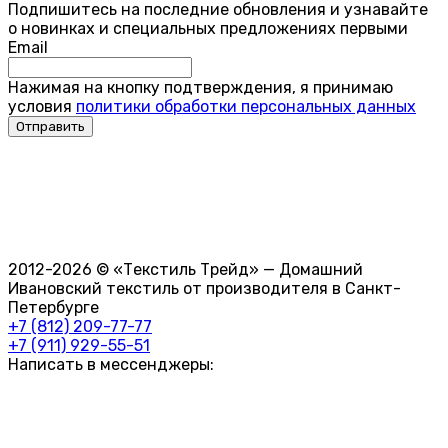
Подпишитесь на последние обновления и узнавайте
о новинках и специальных предложениях первыми
Email
Нажимая на кнопку подтверждения, я принимаю
условия
политики обработки персональных данных
2012-2026 © «Текстиль Трейд» — Домашний
Ивановский текстиль от производителя в Санкт-
Петербурге
+7 (812) 209-77-77
+7 (911) 929-55-51
Написать в мессенджеры: