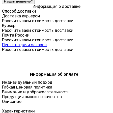
Информация о доставке
Способ доставки
Доставка курьером
Рассчитываем стоимость доставки...
Курьер
Рассчитываем стоимость доставки...
Почта России
Рассчитываем стоимость доставки...
Пункт выдачи заказов
Рассчитываем стоимость доставки...
Информация об оплате
Индивидуальный подход
Гибкая ценовая политика
Внимание и доброжелательность
Продукция высокого качества
Описание
Характеристики