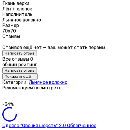
Ткань верха
Лён + хлопок
Наполнитель
Льняное волокно
Размер
70х70
Отзывы
Отзывов ещё нет — ваш может стать первым.
Написать отзыв
Все отзывы
0
общий рейтинг
Написать отзыв
Показать ещё
Категории:
Льняное волокно
Рекомендуем посмотреть
-34%
Одеяло "Овечья шерсть" 2.0 Облегченное