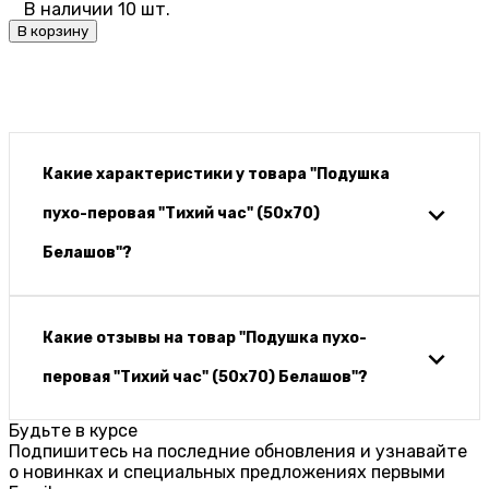
В наличии 10 шт.
В корзину
Какие характеристики у товара "Подушка
пухо-перовая "Тихий час" (50х70)
Белашов"?
Какие отзывы на товар "Подушка пухо-
перовая "Тихий час" (50х70) Белашов"?
Будьте в курсе
Подпишитесь на последние обновления и узнавайте
о новинках и специальных предложениях первыми