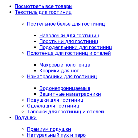
Посмотреть все товары
Текстиль для гостиниц
Постельное белье для гостиниц
Наволочки для гостиниц
Простыни для гостиниц
Пододеяльники для гостиниц
Полотенца для гостиниц и отелей
Махровые полотенца
Коврики для ног
Наматрасники для гостиниц
Водонепроницаемые
Защитные наматрасники
Подушки для гостиниц
Одеяла для гостиниц
Тапочки для гостиниц и отелей
Подушки
Премиум подушки
Натуральный пух и перо