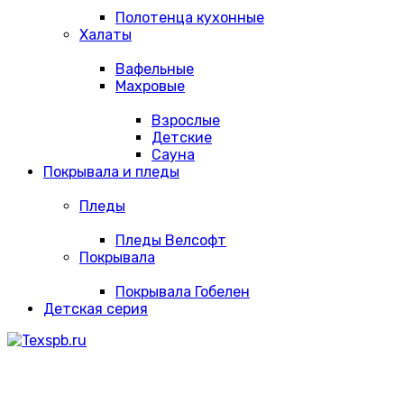
Полотенца кухонные
Халаты
Вафельные
Махровые
Взрослые
Детские
Сауна
Покрывала и пледы
Пледы
Пледы Велсофт
Покрывала
Покрывала Гобелен
Детская серия