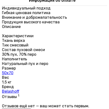
Информация об оплате
Индивидуальный подход
Гибкая ценовая политика
Внимание и доброжелательность
Продукция высокого качества
Описание
Характеристики
Ткань верха
Тик смесовый
Состав пуховой смеси
30% пух, 70% перо
Наполнитель
Натуральный пух и перо
Размер
50х70
Вес
1.5 кг
Бренд
Belashoff
1
Отзывы
Отзывов ещё нет — ваш может стать первым.