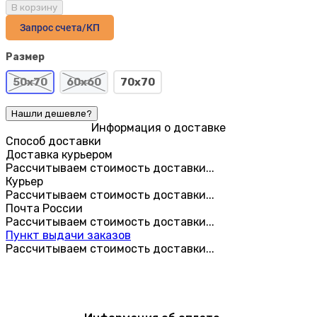
В корзину
Запрос счета/КП
Размер
50х70
60х60
70х70
Информация о доставке
Способ доставки
Доставка курьером
Рассчитываем стоимость доставки...
Курьер
Рассчитываем стоимость доставки...
Почта России
Рассчитываем стоимость доставки...
Пункт выдачи заказов
Рассчитываем стоимость доставки...