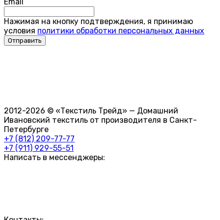
Email
Нажимая на кнопку подтверждения, я принимаю
условия
политики обработки персональных данных
2012-2026 © «Текстиль Трейд» — Домашний
Ивановский текстиль от производителя в Санкт-
Петербурге
+7 (812) 209-77-77
+7 (911) 929-55-51
Написать в мессенджеры:
Контакты: