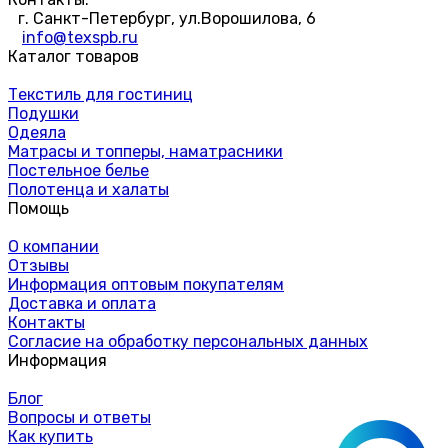
г. Санкт-Петербург, ул.Ворошилова, 6
info@texspb.ru
Каталог товаров
Текстиль для гостиниц
Подушки
Одеяла
Матрасы и топперы, наматрасники
Постельное белье
Полотенца и халаты
Помощь
О компании
Отзывы
Информация оптовым покупателям
Доставка и оплата
Контакты
Согласие на обработку персональных данных
Информация
Блог
Вопросы и ответы
Как купить