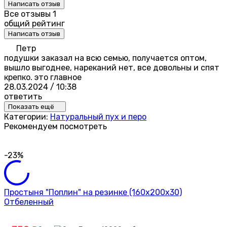
Написать отзыв
Все отзывы
1
общий рейтинг
Написать отзыв
Петр
подушки заказал на всю семью, получается оптом,
вышло выгоднее, нареканий нет, все довольны и спят
крепко. это главное
28.03.2024 / 10:38
ответить
Показать ещё
Категории:
Натуральный пух и перо
Рекомендуем посмотреть
-23%
Простыня "Поплин" на резинке (160х200х30)
Отбеленный